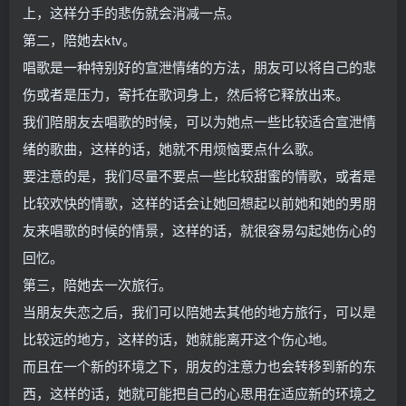
上，这样分手的悲伤就会消减一点。
第二，陪她去ktv。
唱歌是一种特别好的宣泄情绪的方法，朋友可以将自己的悲
伤或者是压力，寄托在歌词身上，然后将它释放出来。
我们陪朋友去唱歌的时候，可以为她点一些比较适合宣泄情
绪的歌曲，这样的话，她就不用烦恼要点什么歌。
要注意的是，我们尽量不要点一些比较甜蜜的情歌，或者是
比较欢快的情歌，这样的话会让她回想起以前她和她的男朋
友来唱歌的时候的情景，这样的话，就很容易勾起她伤心的
回忆。
第三，陪她去一次旅行。
当朋友失恋之后，我们可以陪她去其他的地方旅行，可以是
比较远的地方，这样的话，她就能离开这个伤心地。
而且在一个新的环境之下，朋友的注意力也会转移到新的东
西，这样的话，她就可能把自己的心思用在适应新的环境之