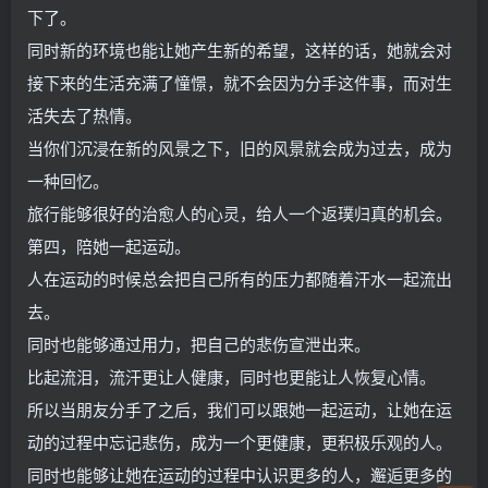
下了。
同时新的环境也能让她产生新的希望，这样的话，她就会对
接下来的生活充满了憧憬，就不会因为分手这件事，而对生
活失去了热情。
当你们沉浸在新的风景之下，旧的风景就会成为过去，成为
一种回忆。
旅行能够很好的治愈人的心灵，给人一个返璞归真的机会。
第四，陪她一起运动。
人在运动的时候总会把自己所有的压力都随着汗水一起流出
去。
同时也能够通过用力，把自己的悲伤宣泄出来。
比起流泪，流汗更让人健康，同时也更能让人恢复心情。
所以当朋友分手了之后，我们可以跟她一起运动，让她在运
动的过程中忘记悲伤，成为一个更健康，更积极乐观的人。
同时也能够让她在运动的过程中认识更多的人，邂逅更多的