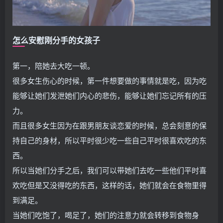
怎么安慰刚分手的女孩子
第一，陪她去大吃一顿。
很多女生伤心的时候，第一件想要做的事情就是吃，因为吃
能够让她们发泄她们内心的悲伤，能够让她们忘记所有的压
力。
而且很多女生因为在跟男朋友谈恋爱的时候，总会刻意的保
持自己的身材，所以平时很少吃一些自己平时很喜欢吃的东
西。
所以当她们分手之后，我们可以带她们去吃一些他们平时喜
欢吃但是又没得吃的东西，这样的话，她们就会在食物里得
到满足。
当她们吃饱了，喝足了，她们的注意力就会转移到食物身