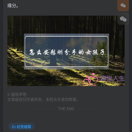
缘分。
©
版权声明
文章版权归作者所有，未经允许请勿转载。
THE END
经营婚姻