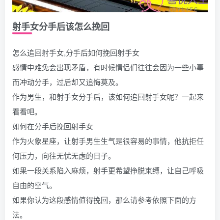
射手女分手后该怎么挽回
怎么追回射手女,分手后如何挽回射手女
感情中难免会出现矛盾，有时候情侣们往往会因为一些小事
而冲动分手，过后却又追悔莫及。
作为男生，和射手女分手后，该如何追回射手女呢？一起来
看看吧。
如何在分手后挽回射手女
作为火象星座，让射手男生生气是很容易的事情，他抗拒任
何压力，向往无忧无虑的日子。
如果一段关系陷入麻烦，射手更希望挣脱束缚，让自己呼吸
自由的空气。
如果你认为这段感情值得挽回，那么请参考依照下面的方
法。