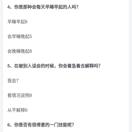
4、你是那种会每天早睡早起的人吗？
早睡早起6
会早睡晚起5
会晚睡晚起8
5、在被别人误会的时候，你会着急着去解释吗？
我会7
看情况说明8
从不解释6
6、你是否有很得意的一门技能呢？