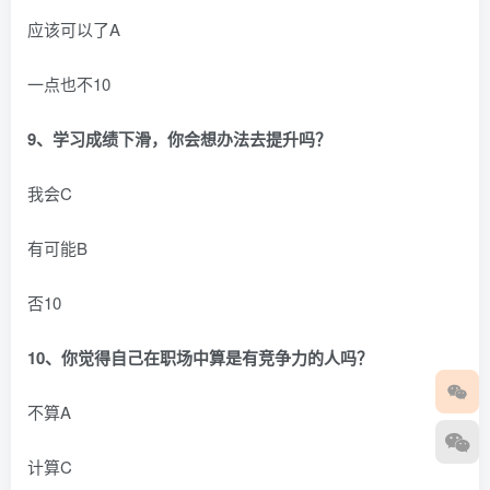
应该可以了A
一点也不10
9、学习成绩下滑，你会想办法去提升吗？
我会C
有可能B
否10
10、你觉得自己在职场中算是有竞争力的人吗？
不算A
计算C