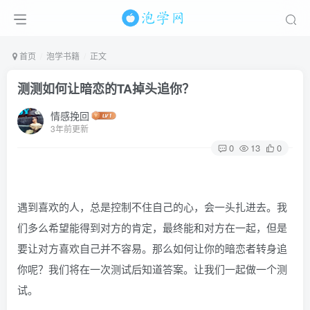
首页
泡学书籍
正文
测测如何让暗恋的TA掉头追你？
情感挽回
3年前更新
0
13
0
遇到喜欢的人，总是控制不住自己的心，会一头扎进去。我
们多么希望能得到对方的肯定，最终能和对方在一起，但是
要让对方喜欢自己并不容易。那么如何让你的暗恋者转身追
你呢？我们将在一次测试后知道答案。让我们一起做一个测
试。