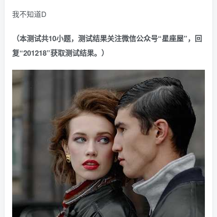
我不知道D
（本测试共10小题，测试结果关注微信公众号“星座屋”，回
复“201218”获取测试结果。）