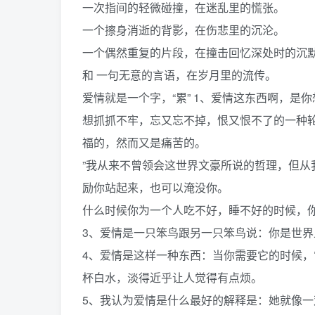
一次指间的轻微碰撞，在迷乱里的慌张。
一个擦身消逝的背影，在伤悲里的沉沦。
一个偶然重复的片段，在撞击回忆深处时的沉
和 一句无意的言语，在岁月里的流传。
爱情就是一个字，“累” 1、爱情这东西啊，
想抓抓不牢，忘又忘不掉，恨又恨不了的一种轮
福的，然而又是痛苦的。
”我从来不曾领会这世界文豪所说的哲理，但
励你站起来，也可以淹没你。
什么时候你为一个人吃不好，睡不好的时候，
3、爱情是一只笨鸟跟另一只笨鸟说：你是世
4、爱情是这样一种东西：当你需要它的时候，
杯白水，淡得近乎让人觉得有点烦。
5、我认为爱情是什么最好的解释是：她就像一