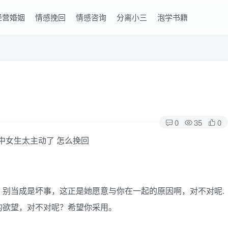
经营婚姻
情感挽回
情感咨询
分离小三
泡学书籍
0
35
0
别当成是坏事，这正是她愿意与你在一起的原因啊，对不对呢.
的欲望，对不对呢？希望你采用。