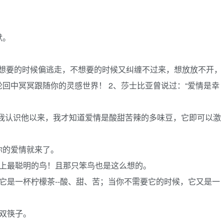
默。
是你想要的时候偏逃走，不想要的时候又纠缠不过来，想放放不开，
回中冥冥跟随你的灵感世界！ 2、莎士比亚曾说过：“爱情是幸
从我认识他以来，我才知道爱情是酸甜苦辣的多味豆，它即可以激
你的爱情就来了。
界上最聪明的鸟！且那只笨鸟也是这么想的。
它是一杯柠檬茶--酸、甜、苦；当你不需要它的时候，它又是一
双筷子。