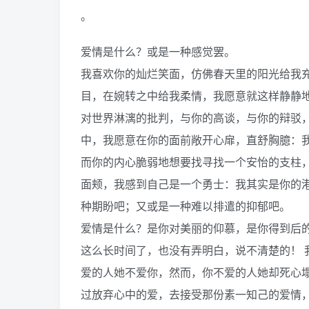
。
爱情是什么？或是一种感觉罢。
我喜欢你的灿烂笑面，仿佛春天里的阳光给我
目，在婉转之中给我柔情，我愿意就这样静静
对世界淋漓的批判，与你的高谈，与你的辩驳
中，我愿意在你的面前敞开心扉，直舒胸臆：
而你的内心脆弱地想要找寻找一个安怡的支柱
面颊，我感到自己是一个勇士：我其实是你的港
种期盼吧；又或是一种难以排遣的抑郁吧。
爱情是什么？是你对美丽的仰慕，是你得到后的
这么长时间了，也没有弄明白，说不清楚的！ 
爱的人她不爱你，然而，你不爱的人她却死心
过放弃心中的爱，去接受那份素一知己的爱情