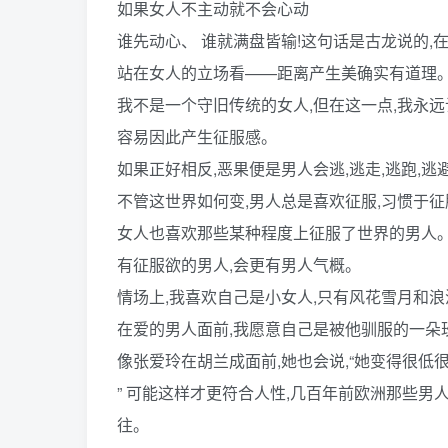
如果女人不主动就不会心动
谁先动心、 谁就满盘皆输!这句话是古龙说的,
站在女人的立场看——距离产生美确实有道理
我不是一个守旧传统的女人,但在这一点,我永
容易因此产生征服感。
如果正好相反,恶果便是男人会逃,逃走,逃跑,
不管这世界如何变,男人总是喜欢征服,习惯于
女人也喜欢那些某种程度上征服了世界的男人
有征服欲的男人,会更有男人气概。
情场上,我喜欢自己是小女人,只有风花雪月和
在爱的男人面前,我愿意自己是被他驯服的一朵
像张爱玲在胡兰成面前,她也会说,“她变得很低
” 可能这样才更符合人性,几百年前欧洲那些
往。