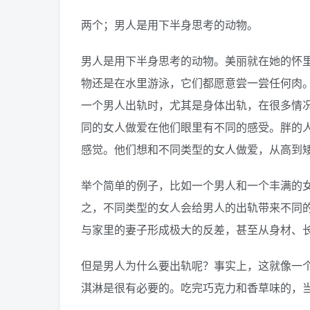
两个；男人是用下半身思考的动物。
男人是用下半身思考的动物。美丽就在她的怀
物还是在水里游泳，它们都愿意尝一尝任何肉
一个男人出轨时，尤其是身体出轨，在很多情
同的女人做爱在他们眼里有不同的感受。胖的
感觉。他们想和不同类型的女人做爱，从高到
举个简单的例子，比如一个男人和一个丰满的
之，不同类型的女人会给男人的出轨带来不同
与家里的妻子形成极大的反差，甚至从身材、
但是男人为什么要出轨呢？事实上，这就像一
淇淋是很有必要的。吃完巧克力和香草味的，