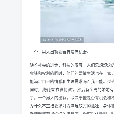
一个；男人出轨要看有没有机会。
随着社会的进步，科技的发展，人们思想观念
金钱和权利的同时，他们的爱情生活也在丰富
能满足自己的情感和生理需求吗？我不能。过
同时，我们是“衣食情欲”。然后有个男的婚前
了。一个男人的出轨，取决于他是否有机会和
为什么不直接要求对方满足双方的孤独、身体
激情就能获得愉悦的满足感，你可以体验到一