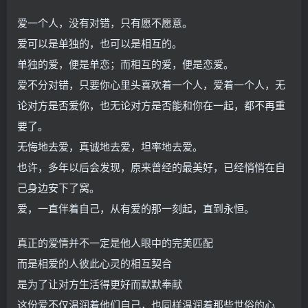
爱一个人，没有对错，只有愿不愿意。
爱可以是单独的，也可以是相互的。
单独的爱，便是单恋；而相互的爱，便是恋爱。
爱不分对错，只要你心里头喜欢着一个人，爱着一个人，无
论对方是否爱你，也无论对方是否能和你在一起，都不再重
要了。
无悔地去爱，真诚地去爱，坦率地去爱。
也许，多年以后会发现，原来曾经的最美好，已经悄悄在自
己身边安下了窝。
爱，一直伴着自己，从有爱的那一刻起，直到永恒。
真正的爱情并不一定是他人眼中的完美匹配
而是相爱的人彼此心灵的相互契合
是为了让对方生活得更好而默默奉献
这份爱不仅温润着他们自己，也同样温润着那些世俗的心