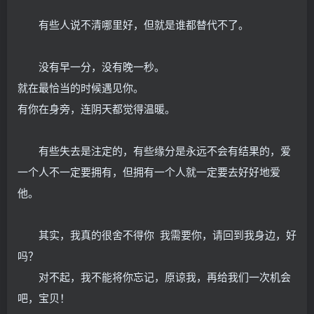
有些人说不清哪里好，但就是谁都替代不了。
没有早一分，没有晚一秒。
就在最恰当的时候遇见你。
有你在身旁，连阴天都觉得温暖。
有些失去是注定的，有些缘分是永远不会有结果的，爱
一个人不一定要拥有，但拥有一个人就一定要去好好地爱
他。
其实，我真的很舍不得你 我需要你，请回到我身边，好
吗？
对不起，我不能将你忘记，原谅我，再给我们一次机会
吧，宝贝！