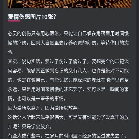
爱情伤感图片10张？
心灵的创伤只有用心医治，只能让自己躲在角落里用时间慢
慢的疗伤，回到大自然里去疗养心灵的创伤，等待伤口的愈
合。
其实、说句实话，爱过了伤过了痛过了，要想完全的忘记谈
何容易，能够真正做到忘记的又有几人，也许是绝对不可能
的，也是在骗自己，有些记忆只能深深的埋藏在脑海里直至
永远，只是用时间来慢慢的淡忘罢了，爱可以是一瞬间的事
情，也可以是一辈子的事情。
因为爱所以离开，因为爱所以放弃。
这话让人听起来似乎很伟大，可是又有谁能为了爱真正的放
弃呢？只是学会放弃。
有些人或有些事，在岁月的时间里不经意的错过或失去了，