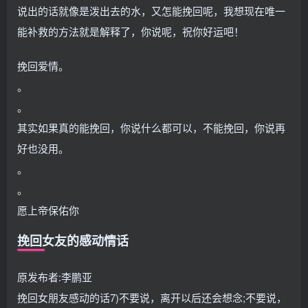
说出的话就像是泼出去的水，又怎能挽回呢，我想现在唯一
能补救的方法就是解释了，你说呢，祝你好运吧！
挽回爱情。
。
。
其实如果真的能挽回，你说什么都可以，不能挽回，你说再
好也没用。
。
。
愿上帝保佑你
挽回女友的感动情话
原发布者:李鹏亚
挽回女朋友感动的话7)不要说，离开以后还会想念;不要说，