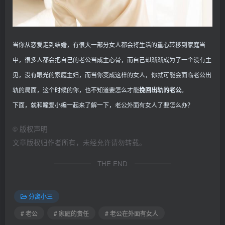
当你从恋爱走到结婚，有很大一部分女人都会将生活的重心转移到家庭当
中，很多人都会把自己的老公当成主心骨，而自己却渐渐成为了一个没有主
见，没有眼光的家庭主妇，而当你变成这样的女人，你就可能会面临老公出
轨的局面，这个时候的你，也不知道要怎么才能
挽回出轨的老公
。
下面，就和瞳爱小编一起来了解一下，老公外面有女人了要怎么办？
©
版权声明
文章版权归作者所有，未经允许请勿转载。
THE END
分离小三
# 老公
# 家庭的责任
# 老公在外面有女人