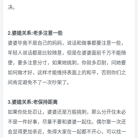
决。
2.
婆媳关系
:老多注意一些
婆婆毕竟不是自己的妈妈，说话和做事都要注意一些，
年轻人说话都是比较随意，但是在婆婆面前千万不能随
便，要多注意分寸，如果她挑刺，你就多忍耐，问她要
如何做才好，这样才能维持表面上的和平，否则你们之
间肯定避免不了一次吵架了。
3.
婆媳关系
:老保持距离
如果你处处忍让，婆婆还是万般挑刺，那么分开住未必
不是一件好事，尽量不要和婆婆一起住。偶尔聚一次还
会显得更加亲近，免得大家在一起都不开心，可以找一