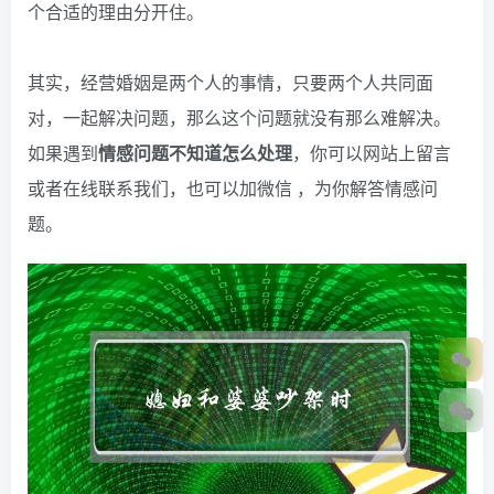
个合适的理由分开住。
其实，经营婚姻是两个人的事情，只要两个人共同面
对，一起解决问题，那么这个问题就没有那么难解决。
如果遇到
情感问题不知道怎么处理
，你可以网站上留言
或者在线联系我们，也可以加微信
，为你解答情感问
题。