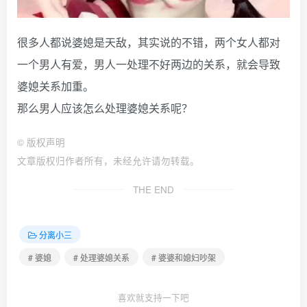
很多人都说婆媳是天敌，其实说的不错，两个女人都对
一个男人有爱，男人一处理不好两边的关系，就会导致
婆媳关系加重。
那么男人应该怎么处理婆媳关系呢？
©
版权声明
文章版权归作者所有，未经允许请勿转载。
THE END
分离小三
# 婆媳
# 处理婆媳关系
# 婆婆和媳妇吵架
喜欢就支持一下吧