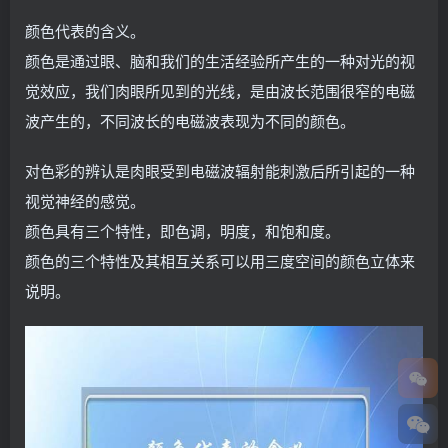
颜色代表的含义。
颜色是通过眼、脑和我们的生活经验所产生的一种对光的视
觉效应，我们肉眼所见到的光线，是由波长范围很窄的电磁
波产生的，不同波长的电磁波表现为不同的颜色。
对色彩的辨认是肉眼受到电磁波辐射能刺激后所引起的一种
视觉神经的感觉。
颜色具有三个特性，即色调，明度，和饱和度。
颜色的三个特性及其相互关系可以用三度空间的颜色立体来
说明。