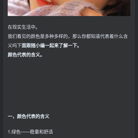
在现实生活中。
我们看见的颜色是多种多样的，那么你都知道代表着什么含
义吗下
面跟随小编一起来了解一下。
颜色代表的含义。
一，颜色代表的含义
1.绿色——稳重和舒适