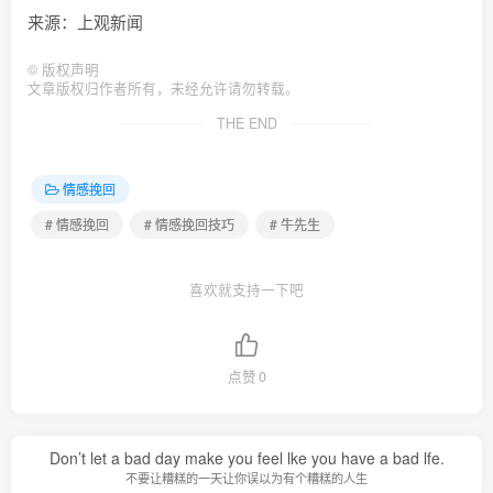
来源：上观新闻
©
版权声明
文章版权归作者所有，未经允许请勿转载。
THE END
情感挽回
# 情感挽回
# 情感挽回技巧
# 牛先生
喜欢就支持一下吧
点赞
0
Don’t let a bad day make you feel lke you have a bad lfe.
不要让糟糕的一天让你误以为有个糟糕的人生