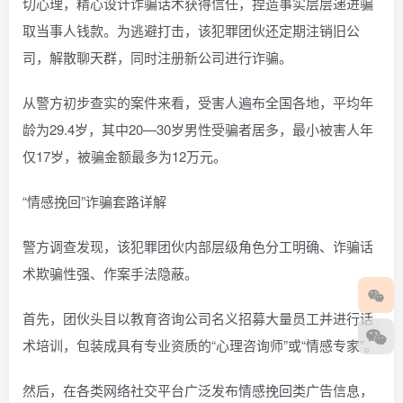
切心理，精心设计诈骗话术获得信任，捏造事实层层递进骗
取当事人钱款。为逃避打击，该犯罪团伙还定期注销旧公
司，解散聊天群，同时注册新公司进行诈骗。
从警方初步查实的案件来看，受害人遍布全国各地，平均年
龄为29.4岁，其中20—30岁男性受骗者居多，最小被害人年
仅17岁，被骗金额最多为12万元。
“情感挽回”诈骗套路详解
警方调查发现，该犯罪团伙内部层级角色分工明确、诈骗话
术欺骗性强、作案手法隐蔽。
首先，团伙头目以教育咨询公司名义招募大量员工并进行话
术培训，包装成具有专业资质的“心理咨询师”或“情感专家”。
然后，在各类网络社交平台广泛发布情感挽回类广告信息，