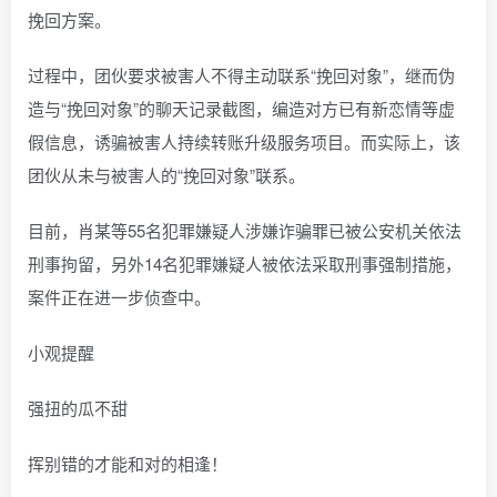
挽回方案。
过程中，团伙要求被害人不得主动联系“挽回对象”，继而伪
造与“挽回对象”的聊天记录截图，编造对方已有新恋情等虚
假信息，诱骗被害人持续转账升级服务项目。而实际上，该
团伙从未与被害人的“挽回对象”联系。
目前，肖某等55名犯罪嫌疑人涉嫌诈骗罪已被公安机关依法
刑事拘留，另外14名犯罪嫌疑人被依法采取刑事强制措施，
案件正在进一步侦查中。
小观提醒
强扭的瓜不甜
挥别错的才能和对的相逢！