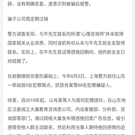
辞，没有明确答复，遂意识到被骗后报警。
骗子公司竟定期注销
警方调查发现，与牛先生联系的所谓“心理咨询师”并未取得
国家相关从业资质，同时该机构也从未与牛先生前女友取得
联系。实际上，在牛先生尝试情感挽回期间，他的前女友已
经结婚了。
在前期缜密侦查的基础上，今年6月2日，上海警方前往山东
一举捣毁5处犯罪窝点，抓获肖某等69名犯罪嫌疑人。
经查，自2019年起，以肖某等人为首的犯罪团伙，在山东地
区注册成立大量教育咨询类公司，内设客服部、分析部、咨
询部等部门，通过网络大量发布情感挽回类广告信息，吸引
感情受挫人群主动联系，然后利用当事人期待挽回感情的迫