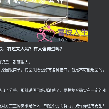
块，有过来人吗？有人咨询过吗？
何况是一群陌生人。
，原因很简单，挽回失败也好有各种借口，钱是不可能退回的。
提出了分手，那就说明已经想清楚了，要想复合确实有一定的难
析对方真正的需求是什么，朝这个方向努力，或许你还有希望！