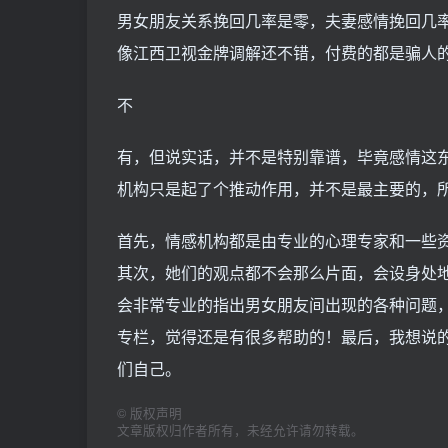
男女朋友关系挽回几率是零，夫妻感情挽回几
像江西卫视金牌调解还不错，付费的都是骗人
不
有，但说实话，并不是特别靠谱，毕竟感情这
机构只是起了个推动作用，并不是最主要的，
首先，情感机构都是由专业的心理专家和一些
其次，她们的观点都不会那么片面，会设身处
会非常专业的指出男女朋友间出现的各种问题
专栏，觉得还是有很多帮助的！最后，我想说
们自己。
©
版权声明
文章版权归作者所有，未经允许请勿转载。