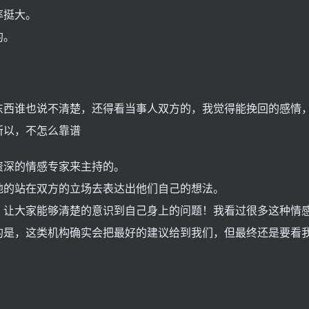
率挺大。
的。
东西谁也说不清楚，还得看当事人双方的，我觉得能挽回的感情
所以，不怎么靠谱
资深的情感专家来主持的。
地的站在双方的立场去表达出他们自己的想法。
，让大家能够清楚的意识到自己身上的问题！我看过很多这种情
的是，这类机构确实会把最好的建议给到我们，但最终还是要看