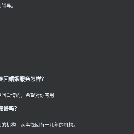
和辅导。
挽回婚姻服务怎样？
挽回爱情的，希望对你有用
靠谱吗？
回的机构，从事挽回有十几年的机构。