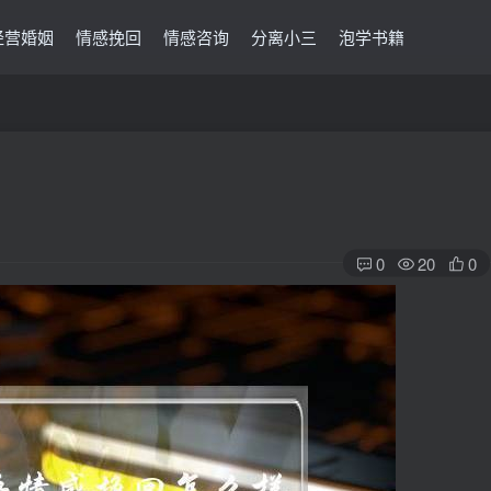
经营婚姻
情感挽回
情感咨询
分离小三
泡学书籍
0
20
0