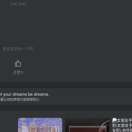
THE END
喜欢就支持一下吧
点赞
0
let your dreams be dreams.
不要让你的梦想只是想想而已