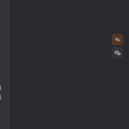
，
感
我