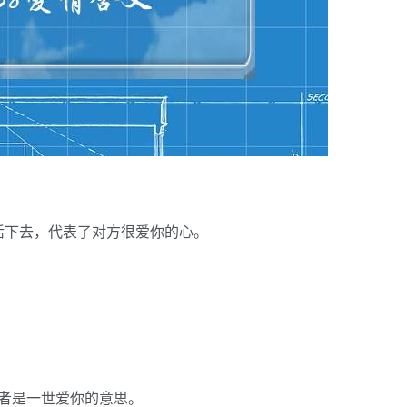
活下去，代表了对方很爱你的心。
或者是一世爱你的意思。