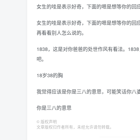
女生的哇是表示好奇，下面的嗯是想等你的回
女生的哇是表示好奇，下面的嗯是想等你的回
再看看别人怎么说的。
1838，这是对你爸爸的处世作风有看法。183
吧。
18岁38的胸
我觉得应该是你是三八的意思，可能笑话你八
你是三八的意思
©
版权声明
文章版权归作者所有，未经允许请勿转载。