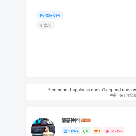
情感挽回
# 含义
Remember happiness doesn't depend upon who 
幸福不在于你是
情感挽回
1.6W+
0
1
32.7W+