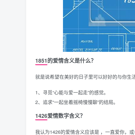
1851的爱情含义是什么？
就是说希望在美好的日子里可以好好的与你生
1、寻觅“心能与爱一起走”的感觉。
2、追求“一起坐着摇椅慢慢聊”的结局。
1426爱情数字含义？
我认为1426的爱情含义应该是 ，一直爱你，