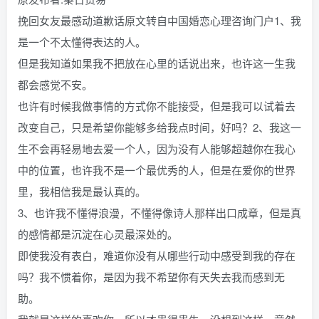
挽回女友最感动道歉话原文转自中国婚恋心理咨询门户1、我
是一个不太懂得表达的人。
但是我知道如果我不把放在心里的话说出来，也许这一生我
都会感觉不安。
也许有时候我做事情的方式你不能接受，但是我可以试着去
改变自己，只是希望你能够多给我点时间，好吗？2、我这一
生不会再轻易地去爱一个人，因为没有人能够超越你在我心
中的位置，也许我不是一个最优秀的人，但是在爱你的世界
里，我相信我是最认真的。
3、也许我不懂得浪漫，不懂得像诗人那样出口成章，但是真
的感情都是沉淀在心灵最深处的。
即使我没有表白，难道你没有从哪些行动中感受到我的存在
吗？我不惯着你，是因为我不希望你有天失去我而感到无
助。