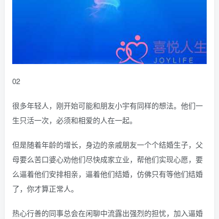
02
很多年轻人，刚开始可能和朋友小宇有同样的想法。他们一
生只活一次，必须和相爱的人在一起。
但是随着年龄的增长，身边的亲戚朋友一个个结婚生子，父
母要么苦口婆心劝他们尽快成家立业，帮他们实现心愿，要
么逼着他们安排相亲，逼着他们结婚，仿佛只有等他们结婚
了，你才算正常人。
热心行善的同事总会在闲聊中流露出强烈的担忧，加入逼婚