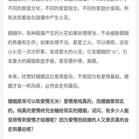
不同的家庭文化，不同的家庭观念，不同的家庭价值观。所
有这些都会在碰撞中产生火花。
婚姻中，各种碰撞产生的火花如果处理得当，不会威胁婚姻
的质量和生存；如果处理不当，星星之火，可以燎原。这些
小火花一次次积累，变成更大的火花，引发婚姻的“火”，引
发重大的婚姻家庭矛盾，甚至婚外情、离婚。
本来，经营好婚姻远比爱情复杂。不是因为有爱情基础，婚
姻才会一帆风顺，必然会走到最后。
婚姻原来可以和爱情无关！爱情是纯真的，而婚姻是现实
的。纯真的爱情终究会输给现实的婚姻，试问，有多少人能
坚持等到爱情才结婚呢？因为爱情而结婚的人又是否真的会
走到最后呢？