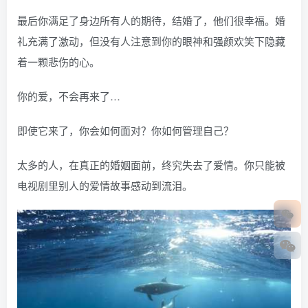
最后你满足了身边所有人的期待，结婚了，他们很幸福。婚
礼充满了激动，但没有人注意到你的眼神和强颜欢笑下隐藏
着一颗悲伤的心。
你的爱，不会再来了…
即使它来了，你会如何面对？你如何管理自己？
太多的人，在真正的婚姻面前，终究失去了爱情。你只能被
电视剧里别人的爱情故事感动到流泪。