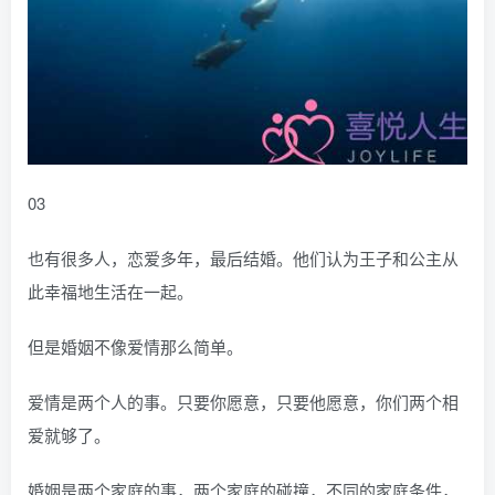
03
也有很多人，恋爱多年，最后结婚。他们认为王子和公主从
此幸福地生活在一起。
但是婚姻不像爱情那么简单。
爱情是两个人的事。只要你愿意，只要他愿意，你们两个相
爱就够了。
婚姻是两个家庭的事，两个家庭的碰撞，不同的家庭条件，