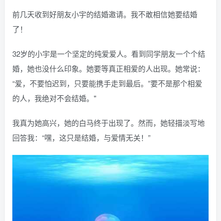
前几天收到好朋友小宇的结婚邀请。我不敢相信她要结婚
了！
32岁的小宇是一个坚定的纯爱爱人。看到同学朋友一个个结
婚，她也没什么印象。她要等真正相爱的人出现。她常说：
“爱，不要怕迟到，只要能携手走到最后。”要不是那个相爱
的人，我绝对不会结婚。"
我真为她高兴，她的白马终于出现了。然而，她轻描淡写地
回答我：“嘿，这只是结婚，与爱情无关！”