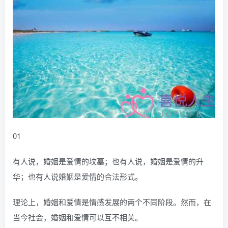
01
有人说，婚姻是爱情的坟墓；也有人说，婚姻是爱情的升
华；也有人说婚姻是爱情的合法形式。
理论上，婚姻和爱情是情感发展的两个不同阶段。然而，在
当今社会，婚姻和爱情可以互不相关。