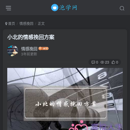
首页
情感挽回
正文
小北的情感挽回方案
情感挽回
3年前更新
0
23
0