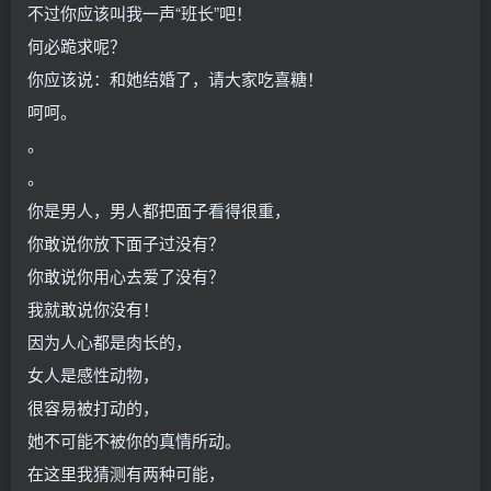
不过你应该叫我一声“班长”吧！
何必跪求呢？
你应该说：和她结婚了，请大家吃喜糖！
呵呵。
。
。
你是男人，男人都把面子看得很重，
你敢说你放下面子过没有？
你敢说你用心去爱了没有？
我就敢说你没有！
因为人心都是肉长的，
女人是感性动物，
很容易被打动的，
她不可能不被你的真情所动。
在这里我猜测有两种可能，