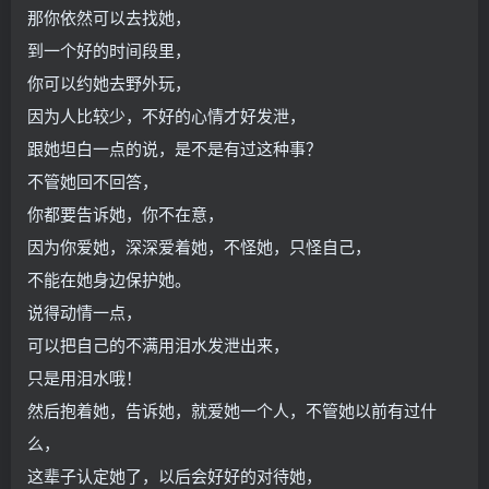
那你依然可以去找她，
到一个好的时间段里，
你可以约她去野外玩，
因为人比较少，不好的心情才好发泄，
跟她坦白一点的说，是不是有过这种事？
不管她回不回答，
你都要告诉她，你不在意，
因为你爱她，深深爱着她，不怪她，只怪自己，
不能在她身边保护她。
说得动情一点，
可以把自己的不满用泪水发泄出来，
只是用泪水哦！
然后抱着她，告诉她，就爱她一个人，不管她以前有过什
么，
这辈子认定她了，以后会好好的对待她，