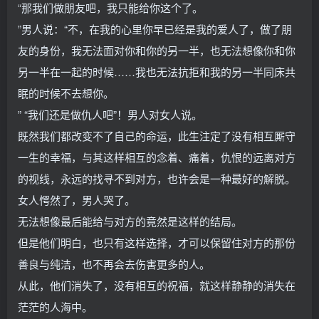
“那我们做朋友吧，我只能给你这个了。
”男人说：“不，在我的心里你早已经是我的爱人了，做了朋
友的身份，我无法面对你和你的另一半，也无法想像你和你
另一半在一起的时候……我也无法抗拒和我的另一半同床共
眠的时候不去想你。
” “我们还是做仇人吧”！男人对女人说。
既然我们都改变不了自己的命运，此生注定了没有相互厮守
一生的幸福，与其这样相互的念着、痛着，仇恨的远离对方
的视线，永远的找寻不到对方，也许会是一种最好的解脱。
女人愕然了，男人哭了。
无法想像最后能给与对方的竟然是这样的结局。
但是他们明白，也只有这样选择，才可以保留住对方的那份
善良与纯洁，也不再会去伤害更多的人。
从此，他们消失了，没有相互的祝福，就这样静静的消失在
茫茫的人海中。