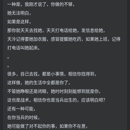
一种是，我刚才说了，你做的不够，
她无法明白，
如果是这样，
那你就天天去找她，天天打电话给她，发信息给她，
天冷记得要她加衣服，感冒提醒她吃药，如果她上班，记得
打电话叫她起床。
。
。
很多，自己去找，都是小事情，相信你找得到，
这样做，她的生活中全都是你了，
不管她睁眼还是闭眼，她时时刻刻能想到就是你，
这也是战术，相信你也是当兵出生的，应该明白吧？
还有一种可能，
在你当兵的时候，
她可能做了对不起你的事，如果你不在意，