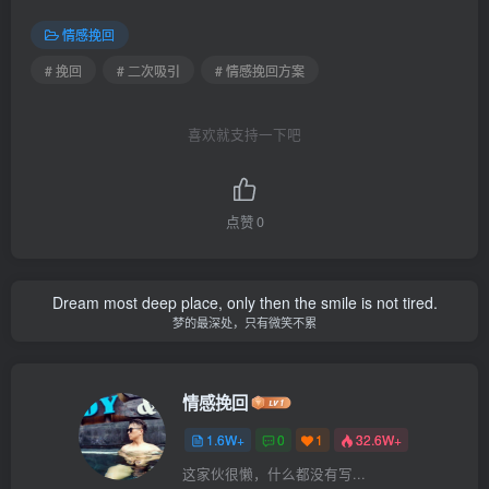
情感挽回
# 挽回
# 二次吸引
# 情感挽回方案
喜欢就支持一下吧
点赞
0
Dream most deep place, only then the smile is not tired.
梦的最深处，只有微笑不累
情感挽回
1.6W+
0
1
32.6W+
这家伙很懒，什么都没有写...