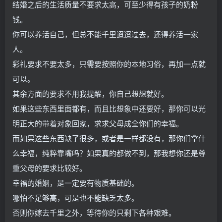
结婚之后的生活质量不要求太高，可至少得有孩子的奶粉
钱。
你可以养活自己，但总不能千里迢迢过去，还得养活一家
人。
彩礼要求不要太多，只需要按照你的本地习俗，再加一点就
可以。
其余方面的要求不用我提醒，你自己想想就好。
如果这些东西里面都有，而且比想象中还要好，那你可以光
明正大的带着对象回家，求求父母成全你们的幸福。
而如果这些东西缺了很多，或者是一样都没有，那你们拿什
么幸福，纯粹靠嘴吗？如果真的都做不到，那我想你还是尊
重父母的要求比较好。
幸福的婚姻，是一定要有物质基础的。
哪怕不足够高，可是也不能缺乏太多。
否则你嫁去千里之外，等待你的只剩下各种艰难。