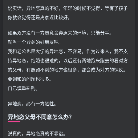
说实话，异地恋真的不好，年轻的时候不觉得，等有了孩子
你就会觉得还是离家近比较好。
如果双方没有一方愿意舍弃原来的环境，只能分手。
就当一个异乡的好朋友吧。
我和老公也是大学的异地恋，不容易，作为过来人，我不支
持异地恋，结婚也很难的，以后还有两地跑来跑去的看对方
的父母，有照顾不到的地方也很多，都会成为对方的愧疚。
要调和的问题也很多。
自己慎重斟酌。
异地恋，必有一方牺牲。
异地恋父母不同意怎么办？
说真的，异地恋真的不靠谱。