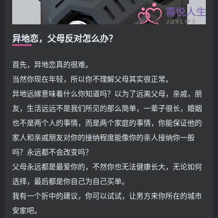
异地恋，父母反对怎么办？
首先，异地恋真的很难。
当然你现在年轻，所以你不理解父母其实很正常。
异地远嫁意味着什么你知道吗？以为了远离父母，亲戚，朋
友，生活远远不是我们所见的那么简单，一辈子很长，婚姻
也不是两个人的事情，而是两个家庭的事情，你能保证他的
家人和亲戚朋友对你的接纳程度能像你的亲人接纳你一般
吗？永远都不会改变吗？
父母永远都是最爱你的，不然你也无法健康长大，无论如何
选择，最后都是你自己为自己买单。
我有一个折中的建议，你可以试试，让男方来你所在的城市
安家吧。