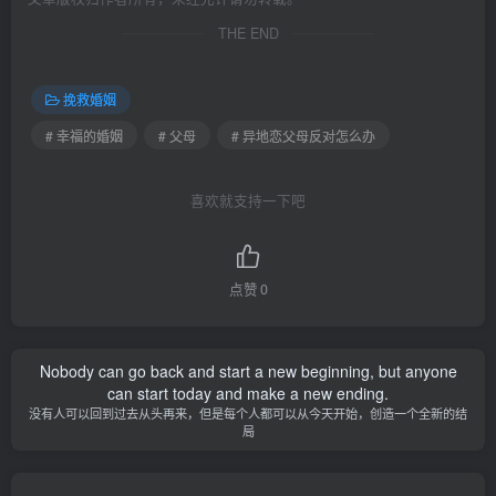
THE END
挽救婚姻
# 幸福的婚姻
# 父母
# 异地恋父母反对怎么办
喜欢就支持一下吧
点赞
0
Nobody can go back and start a new beginning, but anyone
can start today and make a new ending.
没有人可以回到过去从头再来，但是每个人都可以从今天开始，创造一个全新的结
局