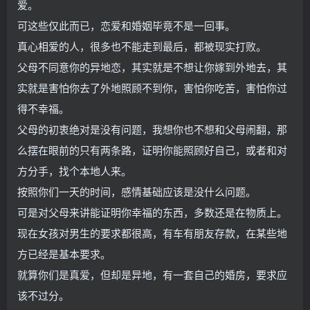
爱。
可这些仅此而已，恋爱和婚姻毕竟不是一回事。
真心相爱的人，很多也不能走到最后，都被现实打败。
父母不同意你的异地恋，其实就是不想让你嫁到外地去，其
实就是害怕你去了外地照顾不到你，害怕你吃苦，害怕你过
得不幸福。
父母的初衷绝对是没有问题，我想你也不想和父母闹翻，那
么摆在眼前的只有两条路，证明你能照顾好自己，或者和对
方分手，找个本地人来。
按照你们一天的时间，感情基础应该是没什么问题。
可是对父母来讲能证明你幸福的东西，多数还是在物质上。
现在女孩对男生的要求都很高，有车有朋友存款，在某些地
方已经是基本要求。
就算你们是真爱，但却是异地，有一套自己的婚房，要求应
该不过分。