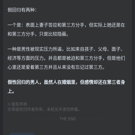
假回归有两种：
一个是：表面上妻子答应和第三方分手，但实际上她还是在
和第三方分手，只是比较隐蔽。
一种是男性被现实压力所逼，比如来自孩子、父母、面子、
经济等方面的压力。并且都是被迫和第三方分手，但是他们
心里还是爱着第三方并且从来没有忘记过第三方。
假性回归的男人，虽然人在婚姻里，但感情却还在第三者身
上。
©
版权声明
文章版权归作者所有，未经允许请勿转载。
THE END