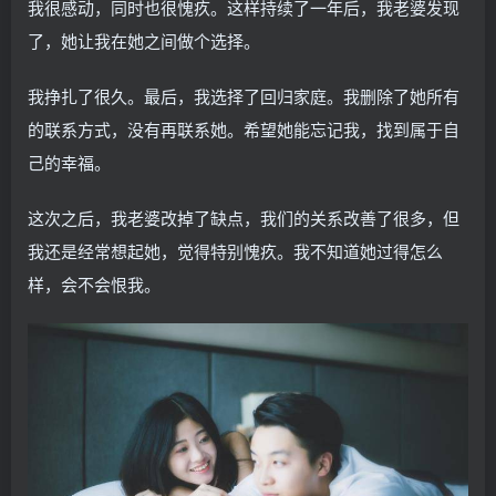
我很感动，同时也很愧疚。这样持续了一年后，我老婆发现
了，她让我在她之间做个选择。
我挣扎了很久。最后，我选择了回归家庭。我删除了她所有
的联系方式，没有再联系她。希望她能忘记我，找到属于自
己的幸福。
这次之后，我老婆改掉了缺点，我们的关系改善了很多，但
我还是经常想起她，觉得特别愧疚。我不知道她过得怎么
样，会不会恨我。