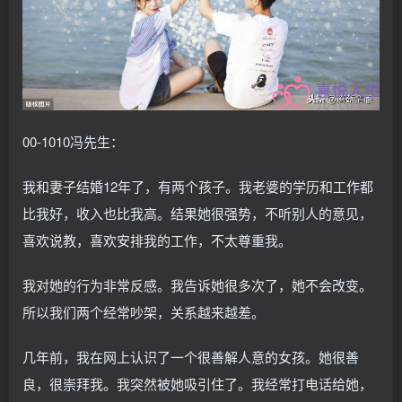
00-1010冯先生：
我和妻子结婚12年了，有两个孩子。我老婆的学历和工作都
比我好，收入也比我高。结果她很强势，不听别人的意见，
喜欢说教，喜欢安排我的工作，不太尊重我。
我对她的行为非常反感。我告诉她很多次了，她不会改变。
所以我们两个经常吵架，关系越来越差。
几年前，我在网上认识了一个很善解人意的女孩。她很善
良，很崇拜我。我突然被她吸引住了。我经常打电话给她，