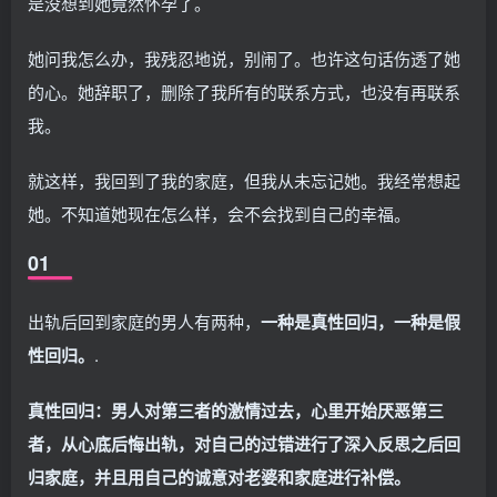
是没想到她竟然怀孕了。
她问我怎么办，我残忍地说，别闹了。也许这句话伤透了她
的心。她辞职了，删除了我所有的联系方式，也没有再联系
我。
就这样，我回到了我的家庭，但我从未忘记她。我经常想起
她。不知道她现在怎么样，会不会找到自己的幸福。
01
出轨后回到家庭的男人有两种，
一种是真性回归，一种是假
性回归。
.
真性回归：男人对第三者的激情过去，心里开始厌恶第三
者，从心底后悔出轨，对自己的过错进行了深入反思之后回
归家庭，并且用自己的诚意对老婆和家庭进行补偿。