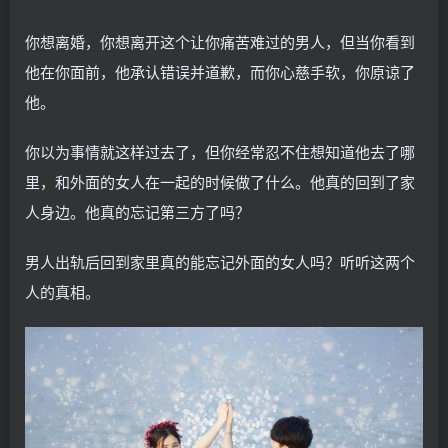
你想离婚，你想离开这个让你痛苦难过的男人，但当你看到
他在你面前，他承认错误并道歉，而你心慈手软，你原谅了
他。
你以为事情就这样过去了，但你经常忍不住想知道他去了哪
里，和外面的女人在一起的时候做了什么。他真的回到了家
人身边。他真的忘记第三方了吗？
男人出轨后回到家里真的能忘记外面的女人吗？听听这两个
人的真相。