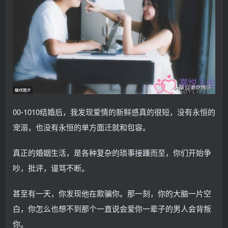
00-1010结婚后，我发现爱情的新鲜感真的很短，没有永恒的
宠溺，也没有永恒的单方面迁就和包容。
真正的婚姻生活，是各种复杂的琐事接踵而至，你们开始争
吵，批评，谩骂不断。
甚至有一天，你发现他在欺骗你。那一刻，你的大脑一片空
白，你怎么也想不到那个一直说会爱你一辈子的男人会背叛
你。