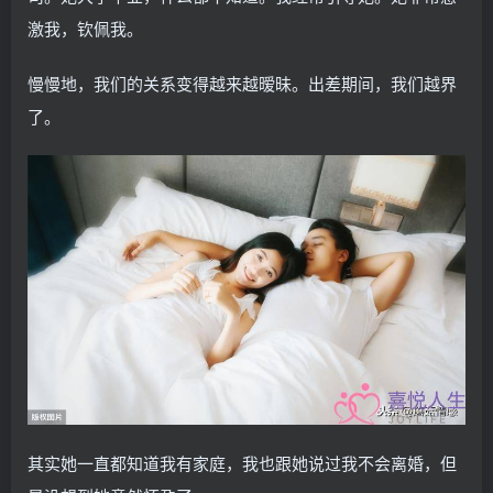
激我，钦佩我。
慢慢地，我们的关系变得越来越暧昧。出差期间，我们越界
了。
其实她一直都知道我有家庭，我也跟她说过我不会离婚，但