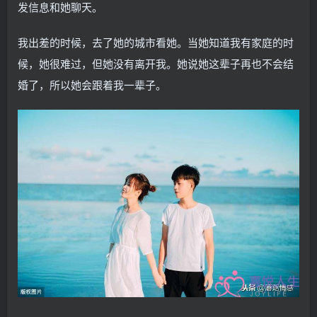
发信息和她聊天。
我出差的时候，去了她的城市看她。当她知道我有家庭的时
候，她很难过，但她没有离开我。她说她这辈子再也不会结
婚了，所以她会跟着我一辈子。