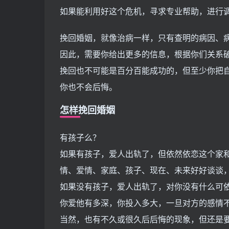
如果能利用好这个危机，寻求专业帮助，进行
挽回婚姻，就像治病一样，只有查明的病因、
因此，需要你给出更多的信息，根据你们关系
挽回也不可能是百分百能成功的，但至少你把
你也不会后悔。
怎样挽回婚姻
有孩子么？
如果有孩子，爱人出轨了，但依然依恋这个家
情、爱情、家庭、孩子、现在、未来好好谈谈
如果没有孩子，爱人出轨了，对你没有什么可
你爱他有多深，你投入多大，一旦对方的感情
当然，也有不久或很久后后悔的现象，但还是