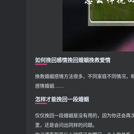
如何挽回感情挽回婚姻挽救爱情
挽救婚姻感情方法很多，不同家庭不同情况，
感情婚姻……
怎样才能挽回一段婚姻
仅仅挽回一段婚姻是没有用的，因为你还会再
里，还是会问出同样的问题。