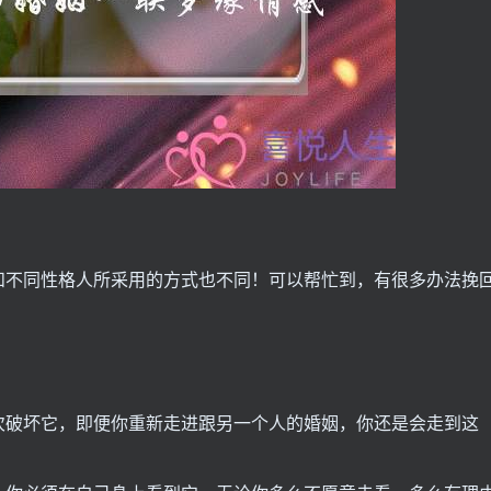
和不同性格人所采用的方式也不同！可以帮忙到，有很多办法挽
次破坏它，即便你重新走进跟另一个人的婚姻，你还是会走到这