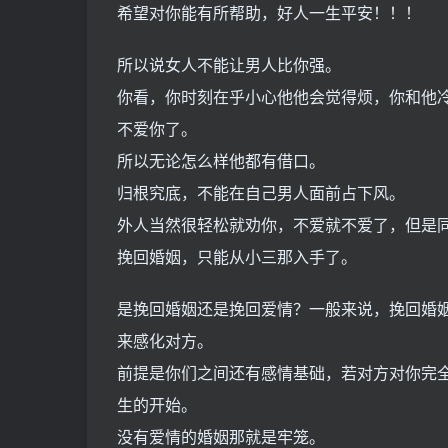
希望对你能有所帮助，好人一生平安！！！
所以说女人不能让男人比你强。
你看，你时刻在乎小心他他会觉得烦，你和他
不爱你了。
所以无论怎么样他都有借口。
归根究底，不能在自己男人面前占下风。
外人当然很轻松就劝你，不爱就不爱了，但是
挽回婚姻，只能从小三那入手了。
是挽回婚姻还是挽回爱情？一般来说，挽回婚
来感化对方。
前提是你们之间还有感情基础，若对方对你完
生的开始。
没有爱情的婚姻那就是牢笼。