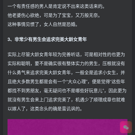
一个有责任感的男人是肯定说不出来这类话来的。
他老婆伤心欲绝，可是为了宝宝，又万般无奈。
这种事情见惯了，女人自然是恐婚。
3、非常少有男生会追求完美大龄女青年
实际上尽管大龄女青年较为完善听话，可是相对性的也更为
实际和聪明，要不是确实很有整体实力的男生，压根就没有
什么勇气来追求完美大龄女青年，一般全是追求小女生，并
且绝大多数男生都是会有一个“大众心理”，便是觉得“这些年
都找不到男朋友，毫无疑问也不是哪些好玩意儿”，因此更为
就沒有男生会来上门追求完美了，机遇少了顺理成章也就难
以嫁人了，这类念头的确是蛮讥讽的。