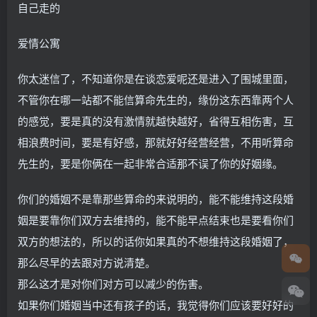
自己走的
爱情公寓
你太迷信了，不知道你是在谈恋爱呢还是进入了围城里面，
不管你在哪一站都不能信算命先生的，缘份这东西靠两个人
的感觉，要是真的没有激情就越快越好，省得互相伤害，互
相浪费时间，要是有好感，那就好好经营经营，不用听算命
先生的，要是你俩在一起非常合适那不误了你的好姻缘。
你们的婚姻不是靠那些算命的来说明的，能不能维持这段婚
姻是要靠你们双方去维持的，能不能早点结束也是要看你们
双方的想法的，所以的话你如果真的不想维持这段婚姻了，
那么尽早的去跟对方说清楚。
那么这才是对你们对方可以减少的伤害。
如果你们婚姻当中还有孩子的话，我觉得你们应该要好好的