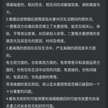
情基础差的，相对而言，相互间的谅解度就差，调和难度也
大。
2.看婚后感情婚后感隋是指夫妻共同生活期间的情状况。
一要看双方在婚后是否建立了夫妻感情，能否互相关心、体
贴、平等商议家事，共同承担义务等，二要看夫妻感情的发
展变化及其变化的原因、时间及程度。
3.看离婚的原因在实际生活中，产生离婚的原因是多方面
的。
有主观方面的，也有客观方面的，有思想意识和道德品质方
面的，也有实际生活中出现的问题，有直接的，也有间接
的，有真实的，也有虚假的等等。
弄清离婚的真实原因，是认定夫妻感情是否确已破裂的一个
十分重要的问题。
4.看有无和好的可能想要知道婚姻挽回的可能性就要先知道
夫妻之间关系有无和好的可能。