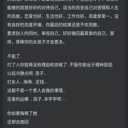
能做的就是好好的对待自己，适当的改变自己对感情和人生
的态度，恋爱也好，生活也好，工作也好，态度是第一，没
有良好的态度开端，你最后的结果还是不欢而散，
要求别人的同时，审视自己，好好做回最真挚的自己，那
样，青睐你的女孩子才会更多。
不能了.
打了人你就再没有理由和资格了..不管你是出于哪种原因.
以后冷静点吧. 孩子..
打女人...侮辱.. 还钱...
这都不是一个男人会做的事情..
还差的远哪 .. 孩子..多学学吧 - -
你如果侮辱了她
还想去挽回