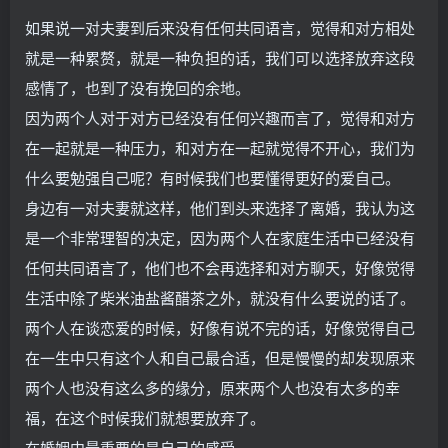
如果说一对夫妻到后来没有任何共同语言，觉得和对方相处
就是一种累赘，就是一种负担的话，我们可以选择放弃这段
感情了，也到了没有挽回的余地。
因为两个人对于对方已经没有任何兴趣而言了，觉得和对方
在一起就是一种压力，和对方在一起就觉得不开心，我们为
什么要勉强自己呢？有时候我们也要懂得更好的爱自己。
身边有一对夫妻就这样，他们到头来选择了离婚，我认为这
是一个非常理智的决定，因为两个人在家庭生活中已经没有
任何共同语言了，他们也不会再选择和对方聊天，好像觉得
生活中除了柴米油盐酱醋茶之外，就没有什么要说的话了。
两个人在谈恋爱的时候，好像有说不完的话，好像觉得自己
在一生中只有这个人和自己最合适，但是慢慢的却发现原来
两个人也没有这么多的缘分，原来两个人也没有太多的幸
福，在这个时候我们就想要放弃了。
在婚姻中最重要的是自己的感受。