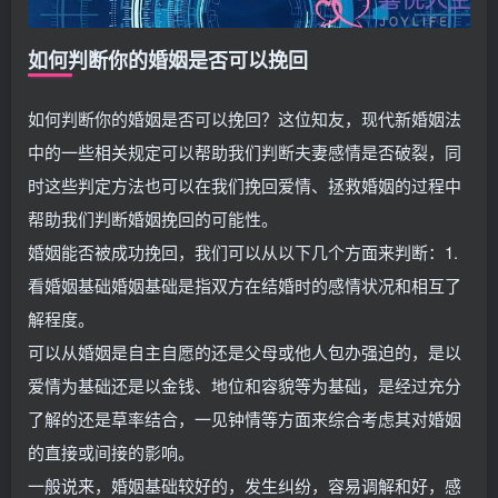
如何判断你的婚姻是否可以挽回
如何判断你的婚姻是否可以挽回？这位知友，现代新婚姻法
中的一些相关规定可以帮助我们判断夫妻感情是否破裂，同
时这些判定方法也可以在我们挽回爱情、拯救婚姻的过程中
帮助我们判断婚姻挽回的可能性。
婚姻能否被成功挽回，我们可以从以下几个方面来判断：1.
看婚姻基础婚姻基础是指双方在结婚时的感情状况和相互了
解程度。
可以从婚姻是自主自愿的还是父母或他人包办强迫的，是以
爱情为基础还是以金钱、地位和容貌等为基础，是经过充分
了解的还是草率结合，一见钟情等方面来综合考虑其对婚姻
的直接或间接的影响。
一般说来，婚姻基础较好的，发生纠纷，容易调解和好，感