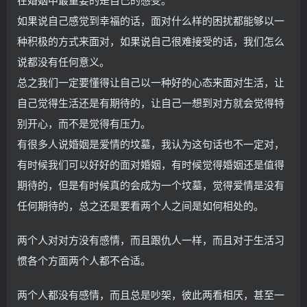
如果说自己感觉到幸福的话，面对什么样的困扰都能够以一
种积极的方式来面对，如果说自己很难接受的话，我们怎么
说都没有任何意义。
总之我们一定要懂得让自己以一种好的心态来面对生活，让
自己觉得生活还是有期待的，让自己一想到对方就会觉得特
别开心，而不是觉得有压力。
有很多人说婚姻是爱情的坟墓，我认为这句话也不一定对，
有时候我们可以好好的面对婚姻，有时候觉得婚姻还是值得
期待的，但是有时候真的会成为一个坟墓，觉得爱情是没有
任何期待的，总之还是要看两个人之间是如何相处的。
两个人对对方没有感情，而且跟仇人一样，而且对于生活习
惯各个方面两个人都不合适。
两个人都没有感情，而且总是吵架，彼此两看相厌，甚至一