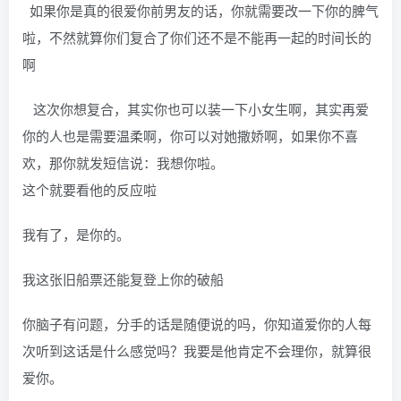
如果你是真的很爱你前男友的话，你就需要改一下你的脾气
啦，不然就算你们复合了你们还不是不能再一起的时间长的
啊
这次你想复合，其实你也可以装一下小女生啊，其实再爱
你的人也是需要温柔啊，你可以对她撒娇啊，如果你不喜
欢，那你就发短信说：我想你啦。
这个就要看他的反应啦
我有了，是你的。
我这张旧船票还能复登上你的破船
你脑子有问题，分手的话是随便说的吗，你知道爱你的人每
次听到这话是什么感觉吗？我要是他肯定不会理你，就算很
爱你。