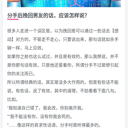
分手后挽回男友的话，应该怎样说？
很多人走进一个误区是，以为挽回是可以通过一些话去【感
动】对方的，不管走不走心，只要说出来，那句话就如杀手
锏一样，马上见效。
如果你之前也这么试过，并且是有效的，那么我想说，并不
是你那句话有效，只是他还爱着你，所谓分手不过是想引起
你的关注而已。
所以所谓经典的话，其实是没多大作用的，但是有些话不能
说，有些话，说了有效，其中的道理，不妨看看下面几句。
比如。
“我知道自己错了，我会改，你别离开我。
”“我不能没有你，没有你我会死的。
”……像这样的哀求性话语，分手时是听得最多的。