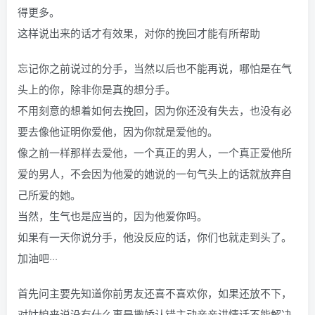
得更多。
这样说出来的话才有效果，对你的挽回才能有所帮助
忘记你之前说过的分手，当然以后也不能再说，哪怕是在气
头上的你，除非你是真的想分手。
不用刻意的想着如何去挽回，因为你还没有失去，也没有必
要去像他证明你爱他，因为你就是爱他的。
像之前一样那样去爱他，一个真正的男人，一个真正爱他所
爱的男人，不会因为他爱的她说的一句气头上的话就放弃自
己所爱的她。
当然，生气也是应当的，因为他爱你吗。
如果有一天你说分手，他没反应的话，你们也就走到头了。
加油吧···
首先问主要先知道你前男友还喜不喜欢你，如果还放不下，
对姑娘来说没有什么事是撒娇认错主动亲亲讲情话不能解决