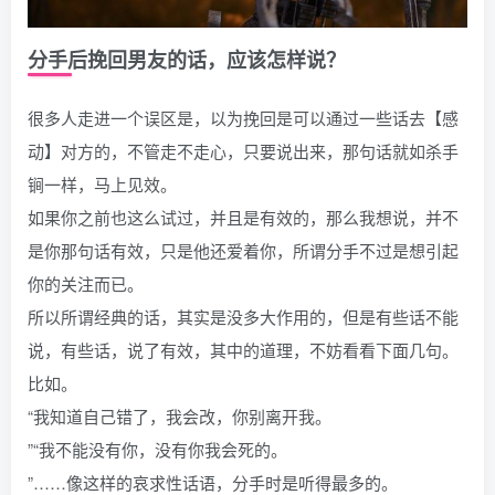
分手后挽回男友的话，应该怎样说？
很多人走进一个误区是，以为挽回是可以通过一些话去【感
动】对方的，不管走不走心，只要说出来，那句话就如杀手
锏一样，马上见效。
如果你之前也这么试过，并且是有效的，那么我想说，并不
是你那句话有效，只是他还爱着你，所谓分手不过是想引起
你的关注而已。
所以所谓经典的话，其实是没多大作用的，但是有些话不能
说，有些话，说了有效，其中的道理，不妨看看下面几句。
比如。
“我知道自己错了，我会改，你别离开我。
”“我不能没有你，没有你我会死的。
”……像这样的哀求性话语，分手时是听得最多的。