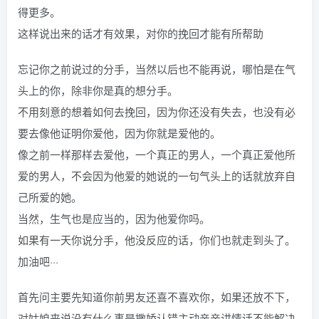
得更多。
这样说出来的话才有效果，对你的挽回才能有所帮助
忘记你之前说过的分手，当然以后也不能再说，哪怕是在气
头上的你，除非你是真的想分手。
不用刻意的想着如何去挽回，因为你还没有失去，也没有必
要去像他证明你爱他，因为你就是爱他的。
像之前一样那样去爱他，一个真正的男人，一个真正爱他所
爱的男人，不会因为他爱的她说的一句气头上的话就放弃自
己所爱的她。
当然，生气也是应当的，因为他爱你吗。
如果有一天你说分手，他没反应的话，你们也就走到头了。
加油吧···
首先问主要先知道你前男友还喜不喜欢你，如果还放不下，
对姑娘来说没有什么事是撒娇认错主动亲亲讲情话不能解决