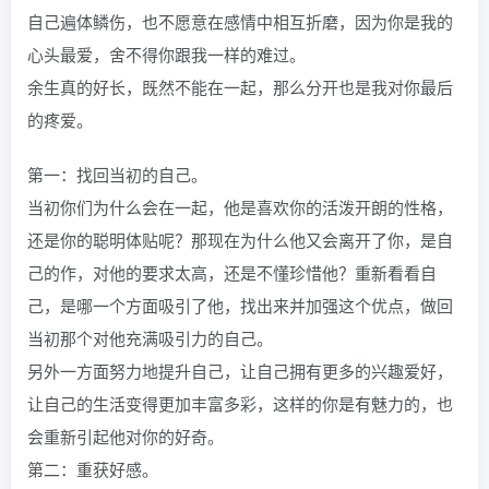
自己遍体鳞伤，也不愿意在感情中相互折磨，因为你是我的
心头最爱，舍不得你跟我一样的难过。
余生真的好长，既然不能在一起，那么分开也是我对你最后
的疼爱。
第一：找回当初的自己。
当初你们为什么会在一起，他是喜欢你的活泼开朗的性格，
还是你的聪明体贴呢？那现在为什么他又会离开了你，是自
己的作，对他的要求太高，还是不懂珍惜他？重新看看自
己，是哪一个方面吸引了他，找出来并加强这个优点，做回
当初那个对他充满吸引力的自己。
另外一方面努力地提升自己，让自己拥有更多的兴趣爱好，
让自己的生活变得更加丰富多彩，这样的你是有魅力的，也
会重新引起他对你的好奇。
第二：重获好感。