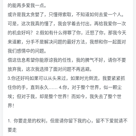
的能再多爱我一点。
或许是我太贪婪了，只懂得索取，不知道如何去爱一个人。
可是，这次我真的懂了，我会学着去付出，再给我爱你一次
的机会好吗？ 2.假如有什么得罪了你，迁怒了你，那我今天
来道歉，分手不是解决问题的最好方法，我想和你一起面对
我们感情中的问题。
借这信息希望你能原谅我的任性，我的脾气不好，请你不要
放弃我，这次我选择了面对问题不再逃避。
3.你还好吗如果可以从头来过，如果时光倒流，我要紧紧抓
住你的手，直到永久…… 4.你，对于整个世界，似一颗尘
埃；但对于我，却是整个世界！而如今，我失去了整个世
界！
1. 你要走是的权利，但是请你留下我的心，留不下爱就请不
要走