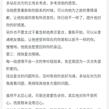
多站在对方的立场去考虑，多考虑他的感受。
当他愿意重新和你联系的时候，可以向他为之前的事情道
歉，让他知道你是有所改变的，你已经不一样了，提升他对
你的好感度。
另外也不要太过于着急和他表示复合，重新开始，可以从普
通朋友做起，让他感受到现在的你是和以前不一样的你。
慢慢地，他就会愿意回到你的身边。
第三：排除复合障碍。
每一段感情不会一次的争吵就结束，肯定是因为一次次失望
积累的。
找出复合的问题所在，及时有效的良好沟通，多站在对方的
角度看问题，再排除其他各方面的问题。
虽然不太忍心说，可是还是要告诉你，其实他对你不是死
心，而是根本没用过心。