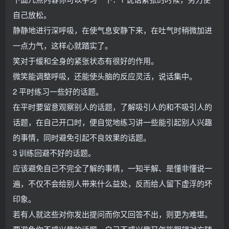
自己放松。
静静地进行深呼吸，在使气息安静下来，在吐气时稍微加进
一点力气，这样心就踏实了。
笑对于缓和全身的紧张状态有很好的作用。
微笑能调整呼吸，还能使头脑的反应灵活，说话集中。
2 平时练习一些好的话题。
在平时要留意观察别人的话题，了解吸引人的和不吸引人的
话题，在自己开口时，便自觉地练习讲一些能引起别人兴趣
的事情，同时避免引起不良效果的话题。
3 训练回避不好的话题。
应该避免自己不完全了解的事情，一知半解、是懂非懂说一
遍，不仅不会给别人带来什么益处，反而给人留下虚浮的坏
印象。
若有人就这些对你发出提问而你又回答不出，则更为难堪。