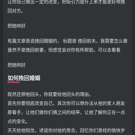
让你自己做出一定的改变，把吸引力提升上来才能更好地挽
回对方。
把她哄好
有篇文章是说挽回婚姻的， 标题是 挽回前夫，我需要怎么做
虽然不是挽回前妻，但感觉会对你有所帮助，可以去看看
把她哄好
如何挽回婚姻
既然还想他回头，你就要给他回头的理由。
首先你要彻底改变自己，其次你可以想办法从他的家人朋友
那着手，让他们做你们俩之间的纽带，让他了解你正在一点
点的变化。
天天给他短信，述说你对他的思念，回忆你们曾经的愉快岁