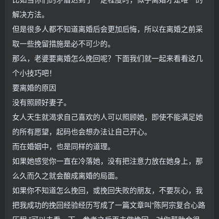
解决方法。
但是很多人都不知道离婚后会更加后悔，所以在离婚之前采
取一些挽留措施是必不可少的。
那么，老婆要离婚怎么挽回呢？下面我们就一起来看看这几
个小技巧吧！
要离婚的原因
没有照顾好妻子。
女人天生就渴求自己喜欢的人可以照顾她，即使不能满足她
的所有愿望，起码也会想办法让自己开心。
而在婚姻中，也是同样的道理。
如果她感觉你一直在冷落她，没有把注意力放在她身上，那
么久而久之就会酿成离婚的局面。
如果你不知道怎么挽回，或挽回失败的朋友，不要灰心，我
把我成功的挽回经验经历写成了一篇文章叫“陈阿宗复合心路