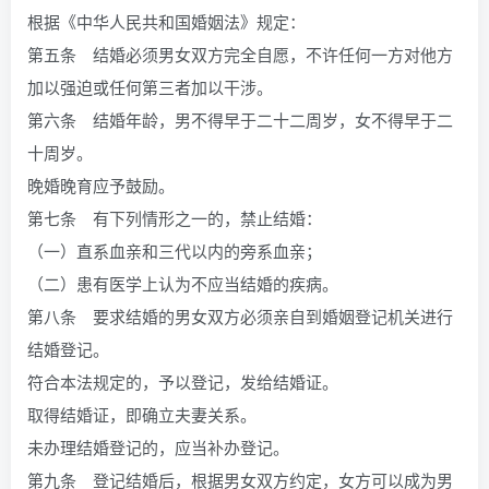
根据《中华人民共和国婚姻法》规定：
第五条 结婚必须男女双方完全自愿，不许任何一方对他方
加以强迫或任何第三者加以干涉。
第六条 结婚年龄，男不得早于二十二周岁，女不得早于二
十周岁。
晚婚晚育应予鼓励。
第七条 有下列情形之一的，禁止结婚：
（一）直系血亲和三代以内的旁系血亲；
（二）患有医学上认为不应当结婚的疾病。
第八条 要求结婚的男女双方必须亲自到婚姻登记机关进行
结婚登记。
符合本法规定的，予以登记，发给结婚证。
取得结婚证，即确立夫妻关系。
未办理结婚登记的，应当补办登记。
第九条 登记结婚后，根据男女双方约定，女方可以成为男