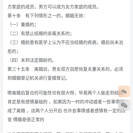
方家庭的成员，男方可以成为女方家庭的成员。
第十条 有下列情形之一的，婚姻无效：
（一）重婚的；
（二）有禁止结婚的亲属关系的；
（三）婚前患有医学上认为不应当结婚的疾病，婚后尚未治
愈的；
（四）未到法定婚龄的。
第三十五条 离婚后，男女双方自愿恢复夫妻关系的，必须
到婚姻登记机关进行复婚登记。
嗯离婚后复合的可能性也有很大呀，毕竟两个人能走到结婚
肯定是有感情基础的 ，如果因为一时的冲动或者一些事情造
成了离婚 ，这两个人分开后 也许会事情或者感情有一定的改
变 傅婚是很正常的