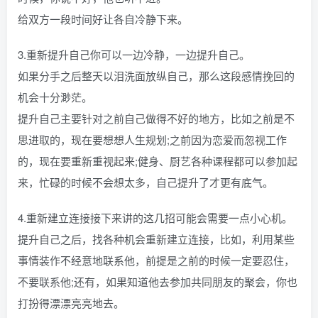
给双方一段时间好让各自冷静下来。
3.重新提升自己你可以一边冷静，一边提升自己。
如果分手之后整天以泪洗面放纵自己，那么这段感情挽回的
机会十分渺茫。
提升自己主要针对之前自己做得不好的地方，比如之前是不
思进取的，现在要想想人生规划;之前因为恋爱而忽视工作
的，现在要重新重视起来;健身、厨艺各种课程都可以参加起
来，忙碌的时候不会想太多，自己提升了才更有底气。
4.重新建立连接接下来讲的这几招可能会需要一点小心机。
提升自己之后，找各种机会重新建立连接，比如，利用某些
事情装作不经意地联系他，前提是之前的时候一定要忍住，
不要联系他;还有，如果知道他去参加共同朋友的聚会，你也
打扮得漂漂亮亮地去。