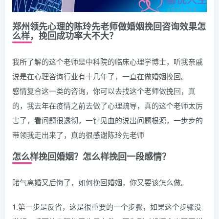
郑州领先心理的陈玲先老师做婚姻挽回咨询效果怎
么样，挽回成功率大不大？
我所了解的这个老师是中科院的临床心理学博士，听我亲戚
说是在心理咨询行业有十几年了，一直在做婚姻挽回。
感情复合这一类的咨询，你可以去找这个老师做挽回，真
的，我去年在疫情之前去做了心理疏导，真的这个老师太厉
害了，看问题很透彻，一针见血的说出问题根源，一步步的
带领我走出来了，真的很感谢陈玲先老师
怎么样挽回婚姻？怎么样挽回一段感情？
赌气离婚又后悔了，如何挽回婚姻，你又要该怎么做。
1.第一步是反省，这是很重要的一个步骤，如果这个步骤没