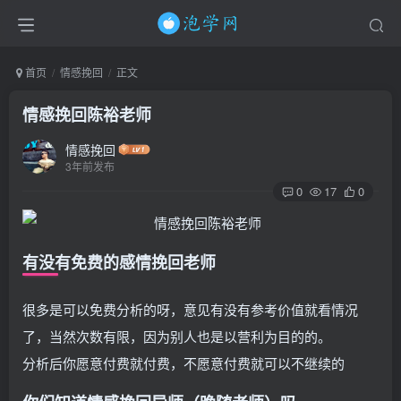
首页
情感挽回
正文
情感挽回陈裕老师
情感挽回
3年前发布
0
17
0
有没有免费的感情挽回老师
很多是可以免费分析的呀，意见有没有参考价值就看情况
了，当然次数有限，因为别人也是以营利为目的的。
分析后你愿意付费就付费，不愿意付费就可以不继续的