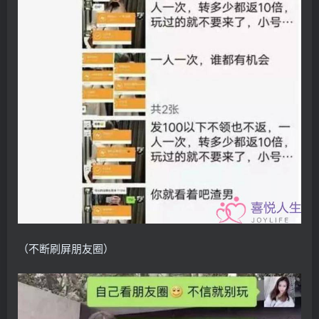
（不断刷屏朋友圈）