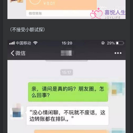
（不接受小额试探）