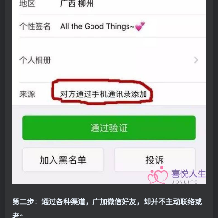
第二步：通过各种渠道，广加微信好友，却并不主动联络
或
者“