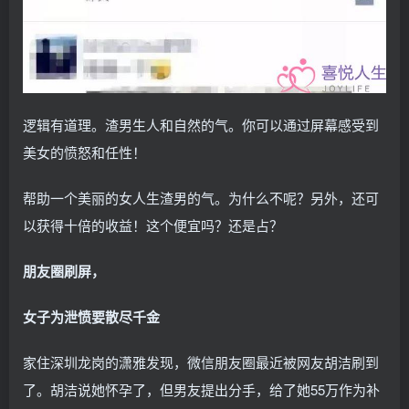
逻辑有道理。渣男生人和自然的气。你可以通过屏幕感受到
美女的愤怒和任性！
帮助一个美丽的女人生渣男的气。为什么不呢？另外，还可
以获得十倍的收益！这个便宜吗？还是占？
朋友圈刷屏，
女子为泄愤要散尽千金
家住深圳龙岗的潇雅发现，微信朋友圈最近被网友胡洁刷到
了。胡洁说她怀孕了，但男友提出分手，给了她55万作为补