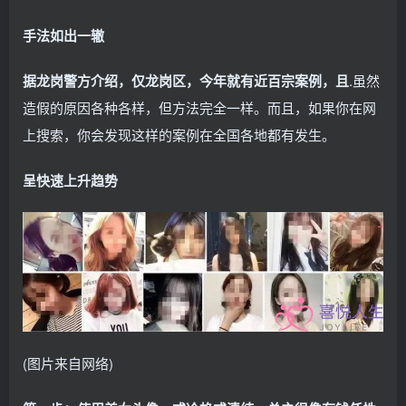
手法如出一辙
据龙岗警方介绍，仅龙岗区，今年就有近百宗案例，且
.虽然
造假的原因各种各样，但方法完全一样。而且，如果你在网
上搜索，你会发现这样的案例在全国各地都有发生。
呈快速上升趋势
(图片来自网络)