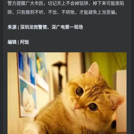
警方提醒广大市民，切记天上不会掉馅饼，掉下来可能是陷
阱，只有做到不听、不信、不转账，才能避免上当受骗。
来源 |
深圳龙岗警营、深广电第一现场
编辑 | 阿饭