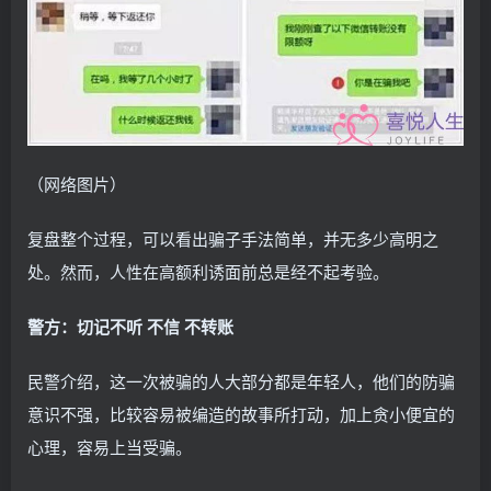
（网络图片）
复盘整个过程，可以看出骗子手法简单，并无多少高明之
处。然而，人性在高额利诱面前总是经不起考验。
警方：切记不听 不信 不转账
民警介绍，这一次被骗的人大部分都是年轻人，他们的防骗
意识不强，比较容易被编造的故事所打动，加上贪小便宜的
心理，容易上当受骗。