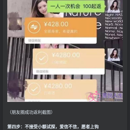
（朋友圈成功返利截图）
第四步：不接受小额试探，爱信不信，愿者上钩