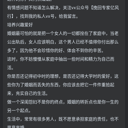
有情感问题不知道怎么解决，关注vx公众号【挽回专家亿风
行】，找到我的私人vx号，给我留言。
培养兴趣爱好
婚姻最可怕的就是把一个女人的一切都拴在了家庭中，当老
公出轨后，女人应该明白，这个男人已经不值得你付出那么
多了，因为他不会珍惜你的好、体会不到你的辛苦。
这时，你不妨慢慢从家庭中抽出一些时间和精力为自己而
活。
你是否还记得初中时的理想，是否还记得大学时的爱好，这
些你为了婚姻而丢失的东西，你应该去把它一件件重拾起
来，充实自己的生活。
做一个深闺怨妇不是你的终点，婚姻的转折点也是你一生的
另一个起点。
生活中，常常有很多男人，既不愿意承担家庭的责任，也不
愿意离婚。