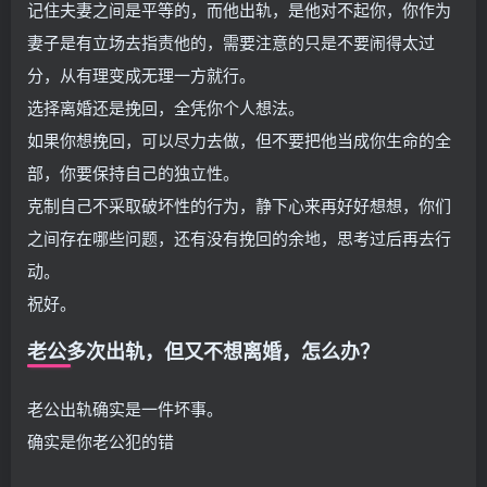
记住夫妻之间是平等的，而他出轨，是他对不起你，你作为
妻子是有立场去指责他的，需要注意的只是不要闹得太过
分，从有理变成无理一方就行。
选择离婚还是挽回，全凭你个人想法。
如果你想挽回，可以尽力去做，但不要把他当成你生命的全
部，你要保持自己的独立性。
克制自己不采取破坏性的行为，静下心来再好好想想，你们
之间存在哪些问题，还有没有挽回的余地，思考过后再去行
动。
祝好。
老公多次出轨，但又不想离婚，怎么办？
老公出轨确实是一件坏事。
确实是你老公犯的错