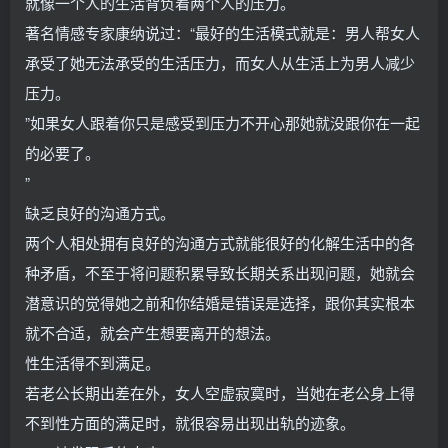
就像一个人的生活背负着两个人的压力。
著名情感专家康纳说过：“最好的生活模式就是：男人帮女人
承受了她无法承受的生活压力，而女人从生活上为男人减少
压力。
”如果女人跟着你只是感受到压力不开心那她就没跟你在一起
的必要了。
”
缺乏良好的沟通方式。
两个人相处拥有良好的沟通方式就能很好的化解生活中的各
种矛盾，不至于将问题积累导致长期关系出现问题，她就会
潜意识的觉得她之前和你结婚是错误是选择，跟你其实根本
就不合适，就会产生想要离开的想法。
性生活得不到满足。
若老公长期出差在外，女人空虚寂寞时，当她在老公身上得
不到性方面的满足时，就很容易出现出轨的迹象。