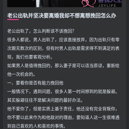
老公出轨并坚决要离婚我却不想离想挽回怎么办
老公出轨了，怎么判断该不该挽回？
很多人都说，男人出轨了，应该直接放弃，因为出轨只有零
次跟无数次的区别，但有时男人出轨是需求得不到满足的表
现，我们也要客观分析。
如果男人是值得挽回的，那么妻子是可以适当原谅，重新给
他一次机会的。
一、要看你是否有能力挽回他
一般情况下，遇到问题，很多人第一时间想到的就是躲避。
其实躲避往往不是解决问题的最好办法。
他不爱你了，但是实质上基于责任，他还没有完全背叛你，
你不要以此来作为和他敌对的理由，要知道人这一生很难遇
到自己喜欢的人和喜欢的事情。