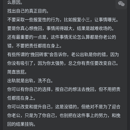
么原因。
找出自己的真正目的。
不要采取一些报复性的行为，比如报复小三，让事情曝光。
要是你真心想挽回，事情闹得越大，结果是越难收场的。
还有最重要的一点是，这件事情无论怎么算都是你老公的
错，不要把责任都揽在身上。
有些所谓的“挽回砖家”会告诉你，老公出轨是你的错，因为
你没有吸引了，因为你太强势，总之你有责任要改变自己。
简直放屁。
出轨就是出轨，洗不白。
你可以有你自己的选择，按自己的想法去挽回，但不用把责
任都揽在身上。
你可以改变和提升自己，这是没错的，但绝对不是为了迎合
你老公，只是为了你自己，也别把在这件事上的努力，和挽
回的结果挂钩。