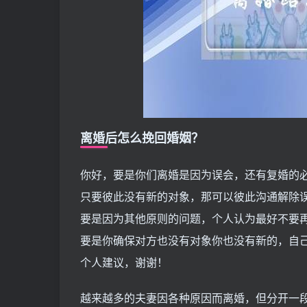
离婚后怎么挽回婚姻？
你好，要是你们离婚是因为误会，还有复婚的
只要彼此没有新的对象，那可以彼此沟通解除
要是因为其他原则的问题，个人认为最好不要
要是你确保对方也没有对象你也没有新的，自
个人建议，谢谢！
越来越多的夫妻因各种原因而离婚，但分开一