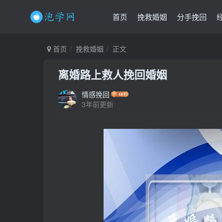
首页
挽救婚姻
分手挽回
首页
挽救婚姻
正文
离婚路上救人挽回婚姻
情感挽回
3年前更新