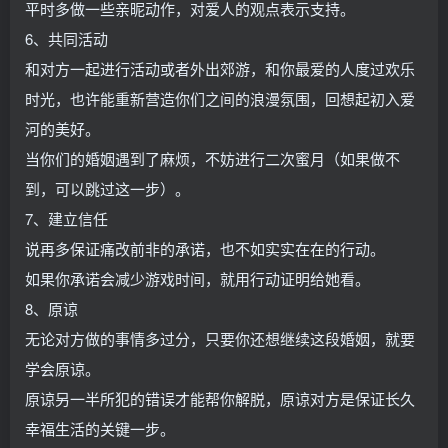
平时多做一些亲昵动作，对爱人的观点表示支持。
6、共同活动
和对方一起进行活动或者外出郊游，和你最爱的人度过欢乐
时光，也许能重新营造你们之间的浪漫氛围，回想起初入爱
河的美好。
当你们的婚姻遇到了麻烦，不妨进行二次蜜月（如果做不
到，可以跳过这一步）。
7、建立信任
说再多保证痛改前非的承诺，也不如实实在在的行动。
如果你承诺会减少游戏时间，就用行动证明给她看。
8、原谅
无论对方做的事情多过分，只要你还想继续这段婚姻，就要
学会原谅。
原谅另一半所犯的错误才能帮你解脱，原谅对方是保证长久
幸福生活的关键一步。