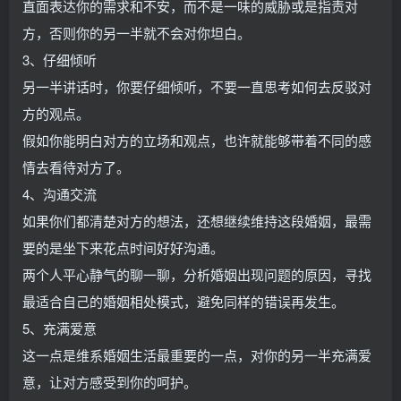
直面表达你的需求和不安，而不是一味的威胁或是指责对
方，否则你的另一半就不会对你坦白。
3、仔细倾听
另一半讲话时，你要仔细倾听，不要一直思考如何去反驳对
方的观点。
假如你能明白对方的立场和观点，也许就能够带着不同的感
情去看待对方了。
4、沟通交流
如果你们都清楚对方的想法，还想继续维持这段婚姻，最需
要的是坐下来花点时间好好沟通。
两个人平心静气的聊一聊，分析婚姻出现问题的原因，寻找
最适合自己的婚姻相处模式，避免同样的错误再发生。
5、充满爱意
这一点是维系婚姻生活最重要的一点，对你的另一半充满爱
意，让对方感受到你的呵护。