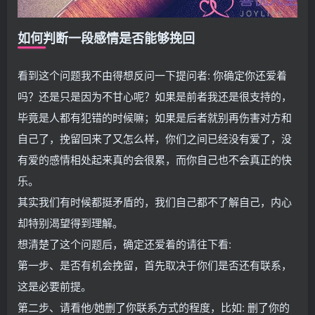
如何判断一段感情是否能够挽回
看到这个问题我不由得想反问一下提问者: 你确定你还爱着
吗？还是只是因为不甘心呢？如果是前者我还是很支持的，
毕竟是人都有犯错的时候嘛；如果是后者就别再伤害对方和
自己了，挽留回来了又怎么样，你们之间已经没有爱了，没
有爱的感情相处起来真的会很累，而你自己也不会真正的快
乐。
其实我们有时候都挺矛盾的，我们自己都不了解自己，内心
却特别渴望得到理解。
想清楚了这个问题后，确定还爱着的请往下看:
第一步、是否有机会挽留，首先取决于你们是否还有联系，
这是必要前提。
第二步、请看他/她删了你联系方式的程度，比如: 删了你的