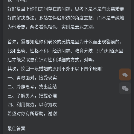
好好复盘下你们之间存在的问题，思考下是不是有比离婚更
好的解决办法，多站在伴侣那边的角度去想，而不是单纯地
为他着想，两者看似相似，实则是云泥之别。
首先，需要知道你和老公的感情是因为什么而出现裂痕的，
比如出轨、性格不和、经济问题、教育分歧...只有知道原因
后才能采取更有针对性和详细的方式，对吗。
其次，挽回一段婚姻的原则不外乎以下四个原则：
一、勇敢面对，接受现实
二、冷静思考，找出症结
三、了解男人，把握心理
四、利用优势，以守为攻
希望对你有所帮助，谢谢！
最佳答案