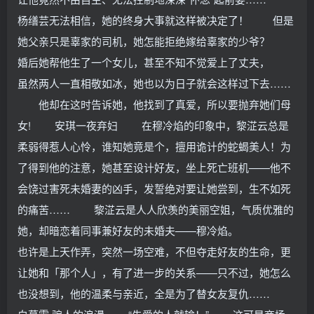
杨缮芸无法相信，她的终身大事就这样被决定了！ 但是
她父亲只是辜家的司机，她怎能拒绝嫁给辜家的少爷？
婚后她帮他生了一个女儿，甚至不知不觉爱上了丈夫，
虽然两人一直相敬如冰，她也以为日子就会这样过下去……
他却在这时告诉她，他找到了真爱，所以要抛弃她们母
女! 安琪一夜弃妇 在穆冷焰的印象中，黎淽云总是
柔弱得惹人心怜，谁知她竟是个，擅用诡计的蛇蝎美人！为
了得到他的注意，她甚至设计好友，坐上死亡班机——他不
会饶过害死未婚妻的凶手，发誓绝对要让她尝到，生不如死
的痛苦…… 黎淽云是人人欣羡的美丽空姐，气质优雅的
她，却暗恋着同事兼好友的未婚夫——穆冷焰。
也许是上天作弄，突然一场空难，不但夺走好友的生命，更
让她和「那个人」，有了进一步的关系——只不过，她怎么
也没想到，他的温柔与亲近，全是为了替女友复仇……