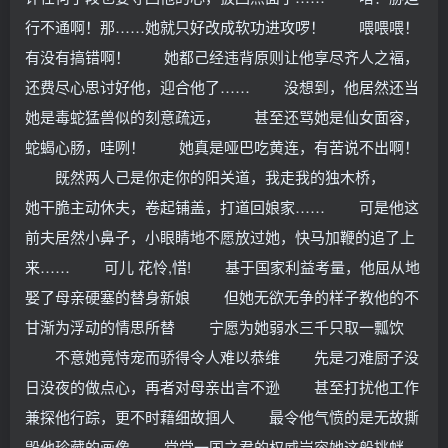
行不通啊！那……她就只好改成软功进攻啰！ 喂喂喂！
有没有搞错啊！ 她都己经违背原则让他享尽齐人之褔，
还费尽心思讨好他，迎合他了…… 没想到，他居然还当
她是毒蛇猛兽似的刻意疏远， 甚至还骂她是仙女面容，
蛇蝎心肠，哇咧！ 她真是哑巴吃黄连，有苦说不出啊！
既然两人己是你走你的阳关道，我走我的独木桥，
她干脆主动休夫，卷起铺盖，打道回娘家…… 可是他这
前夫居然小鼻子，小眼睛地不愿放过她，快马加鞭的追了上
来…… 可儿 花怜,惜! 基于国家利益考量，他屈从地
娶了母亲硬塞的替身新娘 但她无欲无争的样子教他的不
甘渐为浮动的情思所替 宁愿为她弱水三千只取一瓢饮
不意她竟恃宠而骄得令人难以恭维 先是刁难厨子没
日没夜的做点心，再者对母亲出言不逊 甚至打扰他工作
兼探他行踪，更不时藉细故掴人 最令他气愤的是无故撕
毁他珍藏的画像 堂堂一国之君的权威岂容她这般挑衅