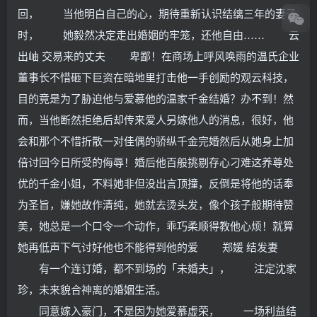
回， 当他明白自己的心，期待重新认识结缡三年的妻子
时， 她毅然决定走出婚姻的牢笼，还他自由…… 云
出岫 交易来的丈夫 卑鄙！在商场上呼风唤雨的温氏企业
董事长不惜砸下巨资在暗地里打击他一手创励的观云科技，
目的竟是为了胁迫他与爱慕他的温家千金结婚？办不到！然
而，当他断然拒绝后却传来爱人另嫁他人的消息，很好，他
会和那个不惜折散一对佳偶的骄纵千金完婚然后从她身上加
倍讨回今日所受的侮辱！婚后他百般挑剔存心刁难这养尊处
优的千金小姐，不料她非但没出言顶撞，反倒是将他的话奉
为圣旨，嫌她故作清纯，她就去烫头发，像个孩子般期待赞
美，她总是一个口令一个动作，乖巧柔顺得教他心烦！就算
她再低声下气讨好他也不能得到他的爱 郑媛 结发妻
有一个连订婚，都不到场的「未婚夫」， 注定沈家
珍，未来貌合神离的婚姻生活。
同意嫁入豪门，不是因为她爱慕虚荣， 一场利益结