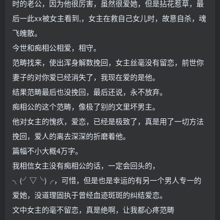
时的老公，因为他很厉害，虽然很爱她，但是拈花惹草，最
后一此xx被女主看到,，女主在救自己女儿时，故意自杀，魂
飞魄散。
今世和痴相公相爱，相守。
范畴找来，使出浑身解数挽回，女主丝毫没有留恋，前世你
妻子的对你爱已经消失了，我现在爱的是他。
结果范畴最后也没挽回，最后还说，永不放弃。
痴相公的这个范畴，像极了别的文里坏男主。
他对女主的愧疚，爱恋，已经是极致了，真是用了一切方法
挽回，爱人的离去深深的折磨着他。
篇幅不小大概4万字。
我相信女主没有痴相公的话，一定会回头的，
╮(╯▽╰)╭，可惜，但是也是幸运的有另一个男人专一的
爱她，没道理固执于曾经血迹斑斑的纠结爱恋。
文中女主的毫不留恋，真是绝啊，让我都心疼范畴