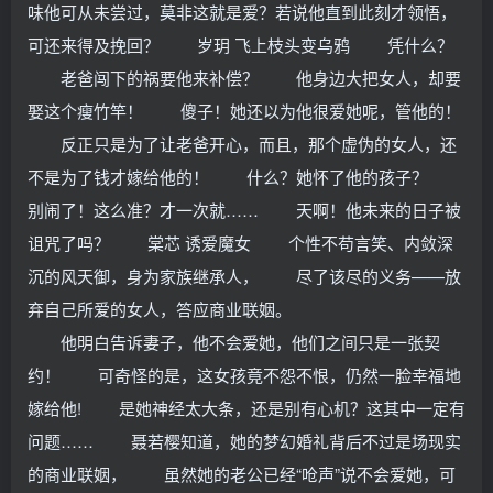
味他可从未尝过，莫非这就是爱？若说他直到此刻才领悟，
可还来得及挽回？ 岁玥 飞上枝头变乌鸦 凭什么？
老爸闯下的祸要他来补偿？ 他身边大把女人，却要
娶这个瘦竹竿！ 傻子！她还以为他很爱她呢，管他的！
反正只是为了让老爸开心，而且，那个虚伪的女人，还
不是为了钱才嫁给他的！ 什么？她怀了他的孩子？
别闹了！这么准？才一次就…… 天啊！他未来的日子被
诅咒了吗？ 棠芯 诱爱魔女 个性不苟言笑、内敛深
沉的风天御，身为家族继承人， 尽了该尽的义务——放
弃自己所爱的女人，答应商业联姻。
他明白告诉妻子，他不会爱她，他们之间只是一张契
约！ 可奇怪的是，这女孩竟不怨不恨，仍然一脸幸福地
嫁给他! 是她神经太大条，还是别有心机？这其中一定有
问题…… 聂若樱知道，她的梦幻婚礼背后不过是场现实
的商业联姻， 虽然她的老公已经“呛声”说不会爱她，可