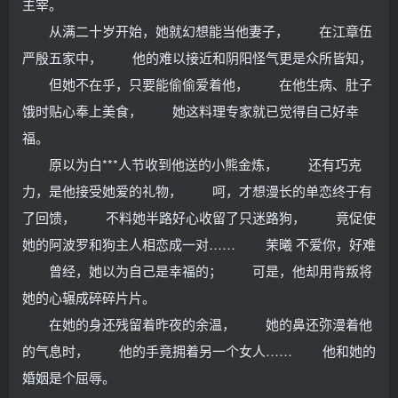
主宰。
从满二十岁开始，她就幻想能当他妻子， 在江章伍
严殷五家中， 他的难以接近和阴阳怪气更是众所皆知，
但她不在乎，只要能偷偷爱着他， 在他生病、肚子
饿时贴心奉上美食， 她这料理专家就已觉得自己好幸
福。
原以为白***人节收到他送的小熊金炼， 还有巧克
力，是他接受她爱的礼物， 呵，才想漫长的单恋终于有
了回馈， 不料她半路好心收留了只迷路狗， 竟促使
她的阿波罗和狗主人相恋成一对…… 茉曦 不爱你，好难
曾经，她以为自己是幸福的； 可是，他却用背叛将
她的心辗成碎碎片片。
在她的身还残留着昨夜的余温， 她的鼻还弥漫着他
的气息时， 他的手竟拥着另一个女人…… 他和她的
婚姻是个屈辱。