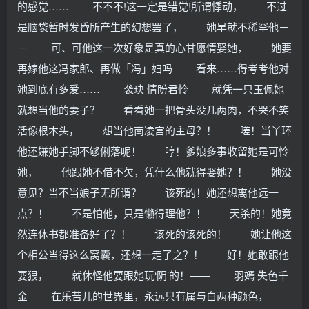
的感觉…… 不不不!这一定是错觉!所谓悸动， 不过
是脑袋暂时发昏所产生的幻想罢了， 她早就不稀罕他－
－ 可、可他这一次好象是真的心甘愿情娶她， 她要
再嫁他这冯家郎、再做「冯」妇吗 看来……得考考他对
她到底有多爱…… 袭玦 情盼君怜 就凭一只玉佩她
就想当他的妻子？ 看看她一把骨头没几两肉，不哭不笑
活像根木头， 想当他南凌宫的主母？！ 嗟！当丫环
他还嫌她手脚不够俐落呢！ 哼！爹娘多事收留她是可怜
她， 他跟她不借不欠，凭什么他就得娶她？！ 她没
意见？当不当娘子无所谓？ 该死的！她还想离他远一
点？！ 不是怕他，只是懒得理他？！ 天杀的！她竟
然连休书都准备好了？！ 该死的该死的！ 她让他这
个相公当得这么窝囊，还想一走了之？！ 好！她敢跟他
耍狠， 就休怪他要跟她玩‘阴’的！—— 羽嫣 失色千
金 在乐苦儿的世界里，永远只有属与白两种颜色，