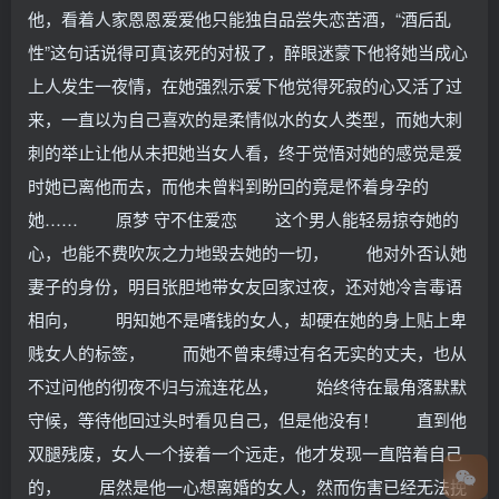
他，看着人家恩恩爱爱他只能独自品尝失恋苦酒，“酒后乱
性”这句话说得可真该死的对极了，醉眼迷蒙下他将她当成心
上人发生一夜情，在她强烈示爱下他觉得死寂的心又活了过
来，一直以为自己喜欢的是柔情似水的女人类型，而她大刺
刺的举止让他从未把她当女人看，终于觉悟对她的感觉是爱
时她已离他而去，而他未曾料到盼回的竟是怀着身孕的
她…… 原梦 守不住爱恋 这个男人能轻易掠夺她的
心，也能不费吹灰之力地毁去她的一切， 他对外否认她
妻子的身份，明目张胆地带女友回家过夜，还对她冷言毒语
相向， 明知她不是嗜钱的女人，却硬在她的身上贴上卑
贱女人的标签， 而她不曾束缚过有名无实的丈夫，也从
不过问他的彻夜不归与流连花丛， 始终待在最角落默默
守候，等待他回过头时看见自己，但是他没有！ 直到他
双腿残废，女人一个接着一个远走，他才发现一直陪着自己
的， 居然是他一心想离婚的女人，然而伤害已经无法挽