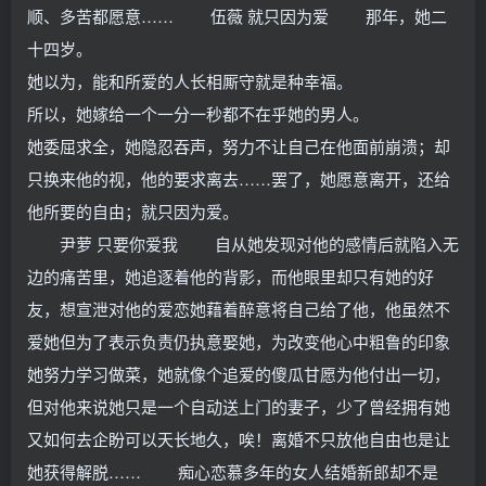
顺、多苦都愿意…… 伍薇 就只因为爱 那年，她二
十四岁。
她以为，能和所爱的人长相厮守就是种幸福。
所以，她嫁给一个一分一秒都不在乎她的男人。
她委屈求全，她隐忍吞声，努力不让自己在他面前崩溃；却
只换来他的视，他的要求离去……罢了，她愿意离开，还给
他所要的自由；就只因为爱。
尹萝 只要你爱我 自从她发现对他的感情后就陷入无
边的痛苦里，她追逐着他的背影，而他眼里却只有她的好
友，想宣泄对他的爱恋她藉着醉意将自己给了他，他虽然不
爱她但为了表示负责仍执意娶她，为改变他心中粗鲁的印象
她努力学习做菜，她就像个追爱的傻瓜甘愿为他付出一切，
但对他来说她只是一个自动送上门的妻子，少了曾经拥有她
又如何去企盼可以天长地久，唉！离婚不只放他自由也是让
她获得解脱…… 痴心恋慕多年的女人结婚新郎却不是