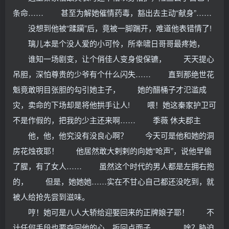
条命…… 甚至为解她催情药毒，豁出去主动“献身”……
没想到他被“蹂躏”后，竟被一脚踹开，难道他表错情了!
璃儿本是个没人爱的小可怜，所幸啸日哥哥最疼她，
谁知一场剧变，让个俏佳人变身俊保镳， 天天提心
吊胆，深怕尊贵的少爷有个什么闪失…… 直到那绝世花
魁竟敢明目张胆的勾引她主子， 她的醋桶子才氾滥成
灾，卖命的下场却是将他拱手让人! 喂！她这秦家护卫可
不是作假的，把我的少主还来啊…… 季薇 休夫郡主
他，他，他究没有没良心啊？ 今天可是他和她的洞
房花烛夜耶！ 他居然敢大剌剌的向她“呛声”，说他早偷
了腥，有了女人…… 虽然这个时代的男人都是左拥右抱
的， 但是，她她她……实在不甘心自己都还没吃到，就
被人给抢先尝到滋味。
哼！她可是八人大轿给迎娶回来的正牌娘子耶！ 不
计任何手段也要夺回他的心，扳回点面子…… 啥？胁迫