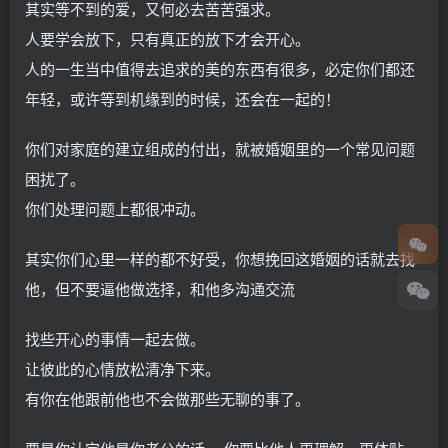
其实等不到的爱，又何必去苦苦强求。
人要学会放下，只有真正的放下才会开心。
人的一生当中值得去追求的美的东西有很多，必定你们都还
年轻，或许等到机缘到的时候，还会在一起的！
你们对家庭的建立组成的付出，就被婚姻里的一个常见问题
困扰了。
你们处理问题上都很冲动。
其实你们心里一样的都不好受，你想挽回这婚姻的话就去找
他，但不要逼他做选择，和他多沟通交流
找些开心的事情一起去做。
让彼此的心情放松清净下来。
有你在他跟前他也不会做那些无聊的事了。