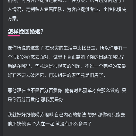
人情况，定制私人专属团队，为客户提供专业、个性化解决
方案。
怎样挽回婚姻？
像你所说的这些了 在现实的生活中比比皆是，所以你要有一
个很好的心态去面对，试想下真正离婚了你的出路在哪里？
后路在哪里，毕竟这是很现实的问题，不过一个完整的家最
好石不要去破坏它，再次组建的家毕竟是旧房了，
那他现在也不是百分百爱你 他有时也孤单才会那么做的 只
是你百分百爱他 那我要是你
我就好好跟他唠劳 聊聊自己内心的想法 想好 那你就只能去
他那找他 两个人在一起 就没有那么多事了