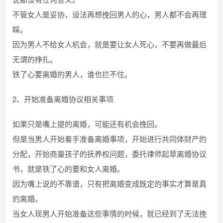
不管女人是妥协，设法再想挽回男人的心，男人都不会再理
睬。
因为男人不给女人机会，就是要让女人死心，不要再做最后
无谓的挣扎。
铁了心要离婚的男人，谁也拦不住。
2、开始准备离婚协议相关事项
如果只是嘴上提的离婚，可能还有机会挽回。
但是当男人开始着手准备离婚事项，开始进行共同体财产的
分配，开始商量孩子的抚养权问题，委托律师起草离婚协议
书，就是铁了心的要和女人离婚。
因为嘴上说的不靠谱，只有把离婚变成既定的事实才算是真
的离婚。
当女人现男人开始准备这些事情的时候，就已经到了无法挽