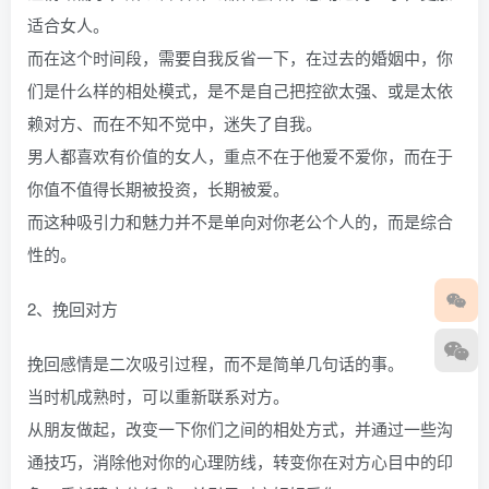
适合女人。
而在这个时间段，需要自我反省一下，在过去的婚姻中，你
们是什么样的相处模式，是不是自己把控欲太强、或是太依
赖对方、而在不知不觉中，迷失了自我。
男人都喜欢有价值的女人，重点不在于他爱不爱你，而在于
你值不值得长期被投资，长期被爱。
而这种吸引力和魅力并不是单向对你老公个人的，而是综合
性的。
2、挽回对方
挽回感情是二次吸引过程，而不是简单几句话的事。
当时机成熟时，可以重新联系对方。
从朋友做起，改变一下你们之间的相处方式，并通过一些沟
通技巧，消除他对你的心理防线，转变你在对方心目中的印