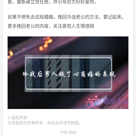
象，重新建立信任感，并引导对方好好爱你。
如果不想失去这段婚姻，挽回冷战老公的方法，要记起来。
更多挽回老公的内容，关注喜悦人生情感网
©
版权声明
文章版权归作者所有，未经允许请勿转载。
THE END