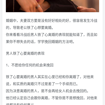
婚姻中，夫妻双方要是没有好好相处的好，很容易发生冷战
的，导致老公铁了心想要离婚。
你来看看冷战后男人铁了心离婚的表现就能知道了，而且如
果你不想失去的话，学学挽回婚姻的方法吧。
男人铁了心要离婚的表现
1、不愿给你任何的机会来挽回
铁了心要离婚的男人其实在心里已经和你离婚了，对他来
说，和实质的离婚只不过是差了一个手续而已。
因为决意离婚的男人，是不会再给女人机会去挽回的。
他已经认定自己会跟你离婚，不管你是不是想挽回，对他来
说都没有任何意义。