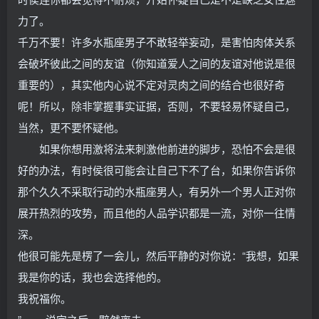
力了。
千万不要！许多水瓶座男子不敢轻举妄动，是害怕肉体关系
会破坏彼此之间的友谊（你知道爱人之间的友谊对他说是很
重要的），其实他内心说不定对灵肉之间的结合也很好奇
呢！所以，除非掌握事实证据，否则，不要轻易怀疑自己，
当然，更不要怀疑他。
如果你想用激将法来刺激他前进的脚步，恐怕不会是很
好的办法，有时侯很可能会让自己下不了台，如果你告诉你
那个久久不采取行动的水瓶座男人，有另外一个男人正对你
展开热烈的攻势，而且他的人品学识都是一流，对你一往情
深。
他很可能先是楞了一会儿，然后平静的对你说：“我想，如果
我是你的话，我也会选择他的。
我祝福你。