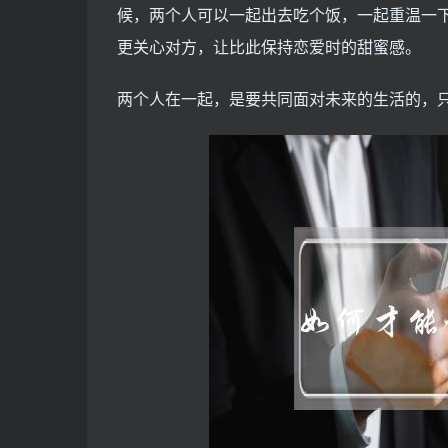
候，两个人可以一起出去吃个饭，一起重温一
更关心对方，让比此保持恋爱时的甜蜜感。
两个人在一起，是要共同面对未来的生活的，