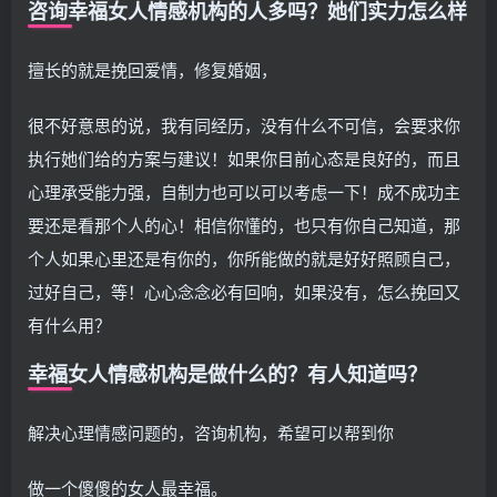
咨询幸福女人情感机构的人多吗？她们实力怎么样
擅长的就是挽回爱情，修复婚姻，
很不好意思的说，我有同经历，没有什么不可信，会要求你
执行她们给的方案与建议！如果你目前心态是良好的，而且
心理承受能力强，自制力也可以可以考虑一下！成不成功主
要还是看那个人的心！相信你懂的，也只有你自己知道，那
个人如果心里还是有你的，你所能做的就是好好照顾自己，
过好自己，等！心心念念必有回响，如果没有，怎么挽回又
有什么用？
幸福女人情感机构是做什么的？有人知道吗？
解决心理情感问题的，咨询机构，希望可以帮到你
做一个傻傻的女人最幸福。