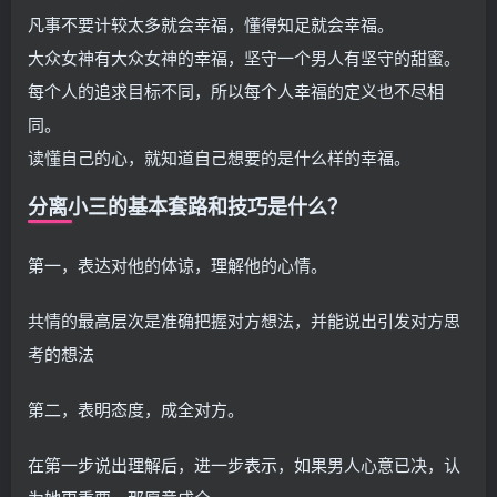
凡事不要计较太多就会幸福，懂得知足就会幸福。
大众女神有大众女神的幸福，坚守一个男人有坚守的甜蜜。
每个人的追求目标不同，所以每个人幸福的定义也不尽相
同。
读懂自己的心，就知道自己想要的是什么样的幸福。
分离小三的基本套路和技巧是什么？
第一，表达对他的体谅，理解他的心情。
共情的最高层次是准确把握对方想法，并能说出引发对方思
考的想法
第二，表明态度，成全对方。
在第一步说出理解后，进一步表示，如果男人心意已决，认