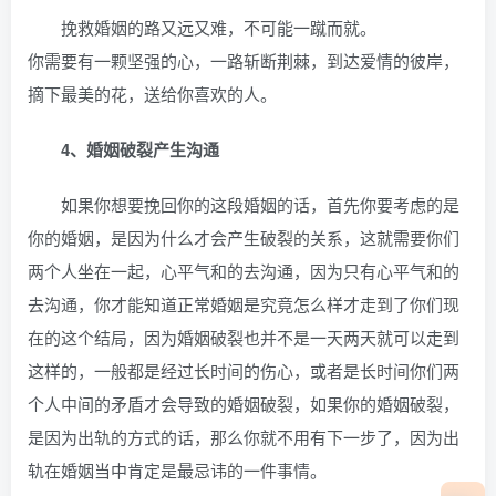
挽救婚姻的路又远又难，不可能一蹴而就。
你需要有一颗坚强的心，一路斩断荆棘，到达爱情的彼岸，
摘下最美的花，送给你喜欢的人。
4、婚姻破裂产生沟通
如果你想要挽回你的这段婚姻的话，首先你要考虑的是
你的婚姻，是因为什么才会产生破裂的关系，这就需要你们
两个人坐在一起，心平气和的去沟通，因为只有心平气和的
去沟通，你才能知道正常婚姻是究竟怎么样才走到了你们现
在的这个结局，因为婚姻破裂也并不是一天两天就可以走到
这样的，一般都是经过长时间的伤心，或者是长时间你们两
个人中间的矛盾才会导致的婚姻破裂，如果你的婚姻破裂，
是因为出轨的方式的话，那么你就不用有下一步了，因为出
轨在婚姻当中肯定是最忌讳的一件事情。