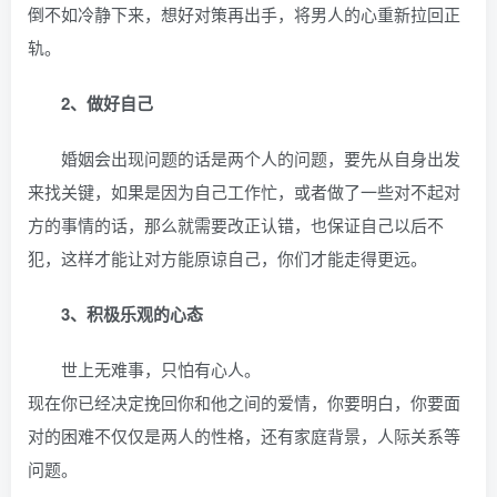
倒不如冷静下来，想好对策再出手，将男人的心重新拉回正
轨。
2、做好自己
婚姻会出现问题的话是两个人的问题，要先从自身出发
来找关键，如果是因为自己工作忙，或者做了一些对不起对
方的事情的话，那么就需要改正认错，也保证自己以后不
犯，这样才能让对方能原谅自己，你们才能走得更远。
3、积极乐观的心态
世上无难事，只怕有心人。
现在你已经决定挽回你和他之间的爱情，你要明白，你要面
对的困难不仅仅是两人的性格，还有家庭背景，人际关系等
问题。