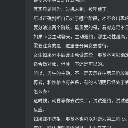
其实只是因为，时机未到，被吓跑了。
所以正确判断自己处于哪个阶段，才不会出现
要分清这两个阶段，最重要的是，看对方足不
如果Ta会主动聊天，主动邀约，那主动性越高
需要注意的是，这里要分男女去看待。
女生如果分手后会主动做这些，那基本可以确
适合做对象，但睡一下还是可以的。
所以，男生的主动，不一定表示在往第三阶段
再者，和性格也有关系，有的人明明已经处于第
怎么办？
这时候，就要靠你去试探了，试试邀约，试试
反应。
如果都不抗拒，那基本也可以判断为第三阶段
其中，肢体接触这个问题，男女又不同。