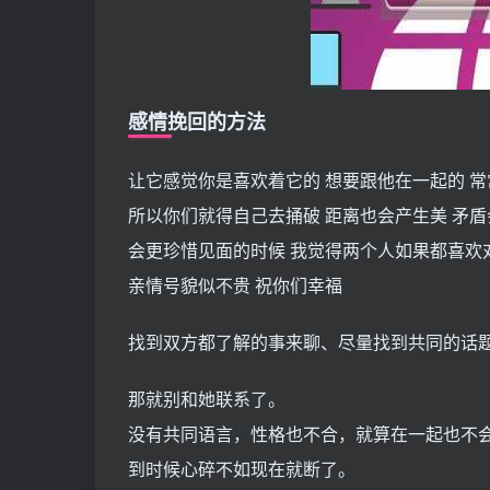
感情挽回的方法
让它感觉你是喜欢着它的 想要跟他在一起的 
所以你们就得自己去捅破 距离也会产生美 矛
会更珍惜见面的时候 我觉得两个人如果都喜欢
亲情号貌似不贵 祝你们幸福
找到双方都了解的事来聊、尽量找到共同的话
那就别和她联系了。
没有共同语言，性格也不合，就算在一起也不
到时候心碎不如现在就断了。