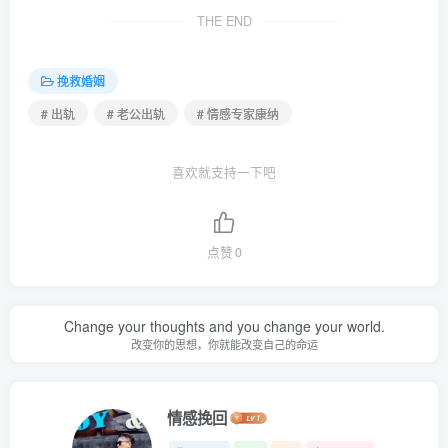
THE END
挽救婚姻
# 出轨
# 老公出轨
# 情感专家康纳
喜欢就支持一下吧
点赞
0
Change your thoughts and you change your world.
改变你的思想，你就能改变自己的命运
情感挽回