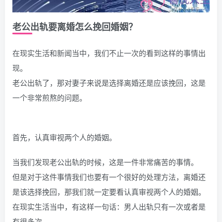
老公出轨要离婚怎么挽回婚姻？
在现实生活和新闻当中，我们不止一次的看到这样的事情出
现。
老公出轨了，那对妻子来说是选择离婚还是应该挽回，这是
一个非常煎熬的问题。
首先，认真审视两个人的婚姻。
当我们发现老公出轨的时候，这是一件非常痛苦的事情。
但是对于这件事情我们也要有一个很好的处理方法，离婚还
是该选择挽回，那我们就一定要看认真审视两个人的婚姻。
在现实生活当中，有这样一句话：男人出轨只有一次或者是
有很多次。