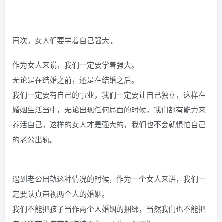
再次，女人们要学着自己强大 。
作为女人来说，我们一定要学着强大。
无论是在结婚之前，还是在结婚之后。
我们一定要有自己的事业，我们一定要让自己独立，这样在
婚姻生活当中，无论出现任何局面的时候，我们都有能力来
养活自己，这样的女人才是强大的，我们也不会就惧怕自己
的老公出轨。
遇到老公出轨这种情况的时候，作为一个女人来讲，我们一
定要认真审视两个人的婚姻。
我们不能把孩子当作两个人婚姻的捆绑，当然我们也不能把