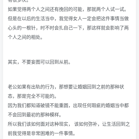
如果觉得两个人之间还有挽回的可能，那就两个人试一试。
但是在以后的生活当中，我觉得女人一定会把这件事情当做
心头的一根针，时不时会扎自己一下，那这样就会影响了两
个人之间的相处。
其实，不要妄图可以回到从前。
老公如果有出轨的行为，那想要让婚姻回到之前的那种状
态，那是完全不可能的。
因为我们都知道破镜不能重圆，出现任何瑕疵的婚姻当中都
不会回到最初的那种模样。
所以我们该如何面对这种现实， 该如何弥补，让生活回到之
前我觉得是非常困难的一件事情。