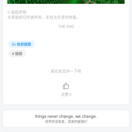
©
版权声明
文章版权归作者所有，未经允许请勿转载。
THE END
挽救婚姻
# 婚姻
喜欢就支持一下吧
点赞
0
things never change, we change.
世界并没有变，改变的是我们