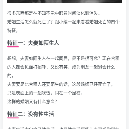
很多东西都是在不知不觉中跟着时间淡化到消失。
婚姻生活怎么就死亡了？跟小编一起来看看婚姻死亡的四个
特征。
特征一：夫妻如陌生人
想想，夫妻如陌生人在一起同居，是不是很可悲？现在合租
的人都会见面打招呼，又说有笑，成为朋友一起聚会什么
的。
夫妻要是比合租人还要陌生的话，这段婚姻已经死亡了。
只是表面上的一起吃饭，同在一个屋檐。
这样的婚姻又有什么意义？
特征二：没有性生活