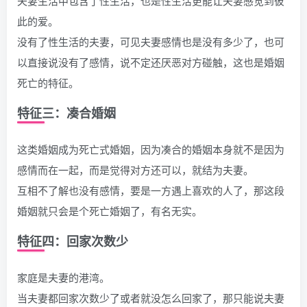
夫妻生活中包含了性生活，也是性生活更能让夫妻感觉到彼
此的爱。
没有了性生活的夫妻，可见夫妻感情也是没有多少了，也可
以直接说没有了感情，说不定还厌恶对方碰触，这也是婚姻
死亡的特征。
特征三：凑合婚姻
这类婚姻成为死亡式婚姻，因为凑合的婚姻本身就不是因为
感情而在一起，而是觉得对方还可以，就结为夫妻。
互相不了解也没有感情，要是一方遇上喜欢的人了，那这段
婚姻就只会是个死亡婚姻了，有名无实。
特征四：回家次数少
家庭是夫妻的港湾。
当夫妻都回家次数少了或者就没怎么回家了，那只能说夫妻