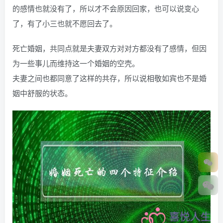
的感情也就没有了，所以才不会原因回家，也可以说变心
了，有了小三也就不愿回去了。
死亡婚姻，共同点就是夫妻双方对对方都没有了感情，但因
为一些事儿而维持这一个婚姻的空壳。
夫妻之间也都同意了这样的共存，所以说相敬如宾也不是婚
姻中舒服的状态。