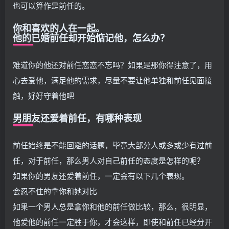
也可以算作是前任的。
你和喜欢的人在一起。
他的已婚前任却开始惦记他，怎么办？
难道你的他还对前任恋恋不忘吗？如果是那你得注意了，用
心去爱他，满足他的需求，尽量不要让他单独和前任见面接
触，好好守着他吧
男朋友还爱着前任，有哪种表现
前任始终是不能回避的话题，毕竟大部分人或多或少有过前
任，对于前任，那么男人对自己前任的态度是怎样的呢？
如果你的男友还爱着前任，一定会有以下几个表现。
会忍不住的拿你和她对比
如果一个男人总是拿你和他的前任做比较，那么，很明显，
他爱他的前任一定胜于你，才会这样，即使和前任已经分开