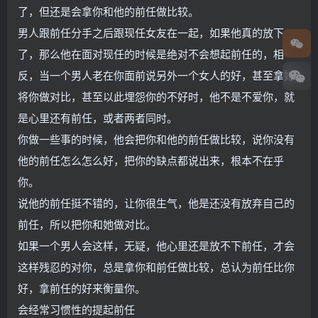
了，但还是会拿你和他的前任做比较。
男人跟前任分手之后跟现任女友在一起，如果他真的放下
了，那么他在面对现任的时候是绝对不会想起前任的，相
反，当一个男人老在你面前说另外一个女人的好，甚至拿她
将你做对比，甚至以此埋怨你的不好时，他不是不爱你，就
是心里还有前任，或者两者同时。
你做一些事的时候，他会把你和他的前任做比较，说你没有
他的前任怎么怎么好，把你的缺点都说出来，根本不在乎
你。
说他的前任挺不错的，让你很生气，他是还没有放弃自己的
前任，所以把你和她做对比。
如果一个男人会这样，无疑，他心里还是放不下前任，才会
这样残忍的对你，总是拿你和前任做比较，总认为前任比你
好，拿前任的好来衡量你。
会经常习惯性的提起前任