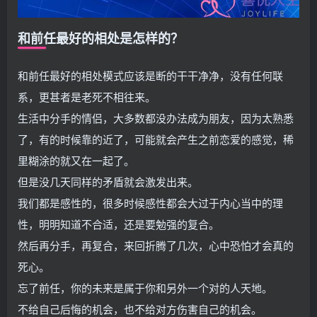
和前任最好的相处是怎样的？
和前任最好的相处模式应该是断的干干净净，没有任何联
系，更甚者是老死不相往来。
生活中分手的情侣，大多数都没办法成为朋友，因为太熟悉
了，有的时候靠的近了，可能就会产生之前恋爱的感觉，稀
里糊涂的就又在一起了。
但是没几天同样的矛盾就会激发出来。
我们都是感性的，很多时候感性都会大过于内心当中的理
性，明明知道不合适，还是要勉强的复合。
然后再分手，再复合，来回折腾了几次，心中恐怕才会真的
死心。
忘了前任，你的未来是属于你和另外一个对的人天地。
不给自己后悔的机会，也不给对方伤害自己的机会。