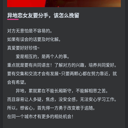
异地恋女友要分手，该怎么挽留
对方无意怕是不容易的。
如果有误会的话要及时化解。
真爱要好好珍惜~
爱是相互的，是两个人的事。
重点就是要有共同语言！了解对方的兴趣，培养共同爱好。
要有交集和交流才会有发展~只要两颗心都在努力靠近，就
会有希望。
异地，累就累在不能长厢斯守，不能解相思之苦。
而且容易让人多疑，焦虑，没安全感，无法安心学习工作。
所以，想省心，首先得一方勇于改变敢于追随。
在同一个城市才有更多的相处机会！