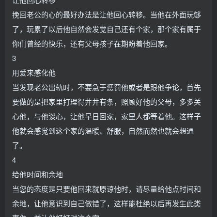
挽回老公的心的最好办法是让他回心转移。当他在外面玩够
了，玩累了以后他自然会发觉自己还有个家，那个家有属于
你们曾经的快乐，还有父母孩子在期盼着他回家。
3
用爱来感化他
当发现老公出轨时，不要急于惩罚他或者是跟他争论，首先
要做的是把家里打理得井井有条，照顾好他的父母，多多关
心他，与他谈心，让他早日回家，家里人都等着他。这样子
他就会感觉到这个家的温暖、舒服，自然而然也就会想通
了。
4
给他时间和余地
当您的态度是只要他回来就原谅他时，请尽量给他点时间和
余地，让他意识到自己做错了，这样能杜绝以后再发生此类