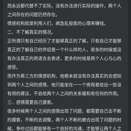
西永远都代替不了实际，没有办法进行实际的操作，两个人
之间存在的问题仍然存在。
情感机构就是利用人们，病急乱投医的心理来赚钱。
二、不了解真实的情况。
正所谓只有自己经历了才能够真正的了解，只有自己才能够
真正的了解自己的伴侣是一个什么样的人，很多的时候或没
有办法真正的用语言去表述，更多的时候是两个人心与心的
感受。
而作为第三方的情感机构，他根本就没有办法真实的去感知
到两个人之间的感情，他只能坐在一一个旁观者给出一些没
有用的建议，不会给两个人之间的关系缓和有任何的作用。
三、感情需要自己摸索。
很多时候两个人之间的感情出现了问题，都需要自己去不断
的摸索，不断的去调整，两个人不断的磨合出现了问题的时
候，争吵过后都能够有一个良好的沟通，才能够让两个人之