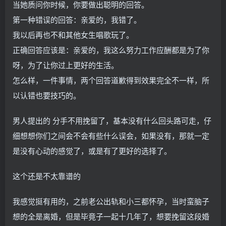
当她质问你时候，你要做出聪明的回答。
第一种错误的回答：亲爱的，我错了。
我以后再也不和其他女生唱歌玩了。
正确回答应该是：亲爱的，我这么努力工作应酬都是为了你
呀，为了让你过上更好的生活。
怎么样，一件事情，两个回答道歉得到效果完全不一样，所
以认错也要技巧的。
男人提出的 分手不用挽留了，基本没有什么回头路可走，仔
细想想你们之间会不会有些什么误会，如果没有，那就一定
是没有心动的感觉了，或是有了更好的选择了。
这个还是不太靠谱的
我感觉挺有用的，之前老公出轨和小三都怀孕，当时蛮脑子
想的全是离婚，但是毕竟子一起十几年了，想要挽留这段婚