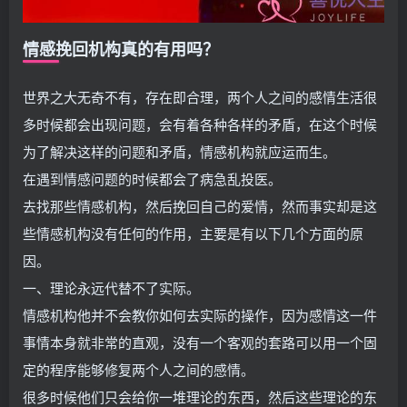
情感挽回机构真的有用吗？
世界之大无奇不有，存在即合理，两个人之间的感情生活很
多时候都会出现问题，会有着各种各样的矛盾，在这个时候
为了解决这样的问题和矛盾，情感机构就应运而生。
在遇到情感问题的时候都会了病急乱投医。
去找那些情感机构，然后挽回自己的爱情，然而事实却是这
些情感机构没有任何的作用，主要是有以下几个方面的原
因。
一、理论永远代替不了实际。
情感机构他并不会教你如何去实际的操作，因为感情这一件
事情本身就非常的直观，没有一个客观的套路可以用一个固
定的程序能够修复两个人之间的感情。
很多时候他们只会给你一堆理论的东西，然后这些理论的东