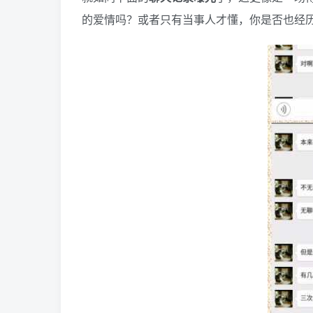
的爱情吗？或者只有当事人才懂，你是否也经历