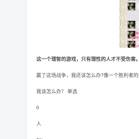
这一个理智的游戏，只有理性的人才不受伤害
赢了这场战争，我还该怎么办?像一个胜利者的
我该怎么办？ 单选
0
人