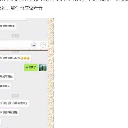
过，那你也应该看看.