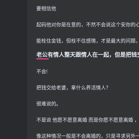
要相信他
起码他对你是在意的，不然不会说这个安你的
能栓住金钱，但栓不住感情，才是最大的问题
老公有情人整天跟情人在一起，但是把钱
不会!
把钱交给老婆，拿什么养活情人？
很难说的。
不是说 他愿不愿意离婚 而是你愿不愿意离婚 
像这种情况一般是不会离婚的，只是寻求另外