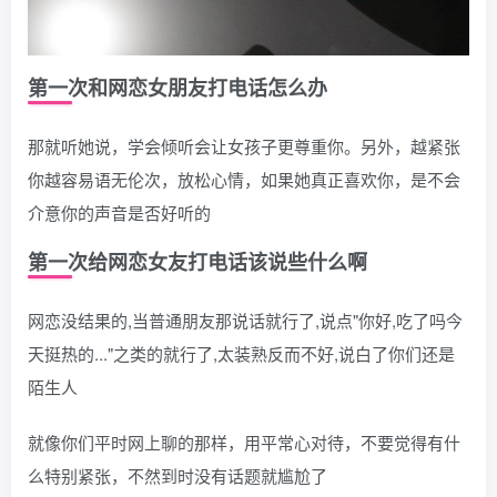
第一次和网恋女朋友打电话怎么办
那就听她说，学会倾听会让女孩子更尊重你。另外，越紧张
你越容易语无伦次，放松心情，如果她真正喜欢你，是不会
介意你的声音是否好听的
第一次给网恋女友打电话该说些什么啊
网恋没结果的,当普通朋友那说话就行了,说点"你好,吃了吗今
天挺热的..."之类的就行了,太装熟反而不好,说白了你们还是
陌生人
就像你们平时网上聊的那样，用平常心对待，不要觉得有什
么特别紧张，不然到时没有话题就尴尬了