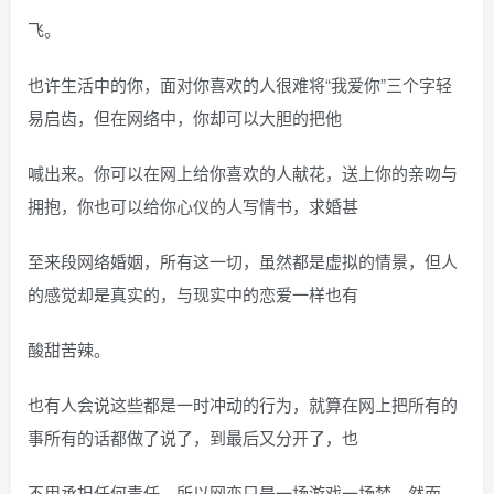
飞。
也许生活中的你，面对你喜欢的人很难将“我爱你”三个字轻
易启齿，但在网络中，你却可以大胆的把他
喊出来。你可以在网上给你喜欢的人献花，送上你的亲吻与
拥抱，你也可以给你心仪的人写情书，求婚甚
至来段网络婚姻，所有这一切，虽然都是虚拟的情景，但人
的感觉却是真实的，与现实中的恋爱一样也有
酸甜苦辣。
也有人会说这些都是一时冲动的行为，就算在网上把所有的
事所有的话都做了说了，到最后又分开了，也
不用承担任何责任，所以网恋只是一场游戏一场梦。然而，