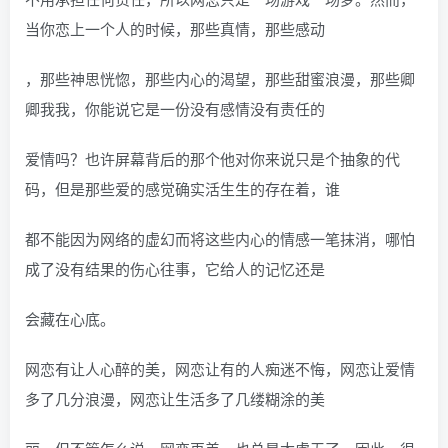
当你恋上一个人的时候，那些真情，那些感动
，那些神思恍惚，那些内心的渴望，那些甜蜜浪漫，那些卿
卿我我，你能说它是一份没有感情没有责任的
爱情吗？也许屏幕背后的那个他对你来说只是个抽象的代
码，但是那些爱的感觉确实活生生的存在着，谁
都不能因为网络的虚幻而将这些内心的情感一笔抹消，哪怕
成了没有结果的伤心往事，它给人的记忆还是
会藏在心底。
网恋有让人心醉的美，网恋让有的人痴迷不悔，网恋让爱情
多了几分浪漫，网恋让生活多了几缕糊涂的美