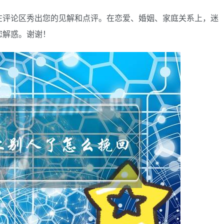
在评论区秀出您的见解和点评。在恋爱、婚姻、家庭关系上，迷
您解惑。谢谢！