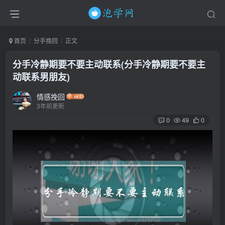
首页
分手挽回
正文
分手冷静期要不要主动联系(分手冷静期要不要主
动联系男朋友)
情感挽回
3年前更新
0
49
0