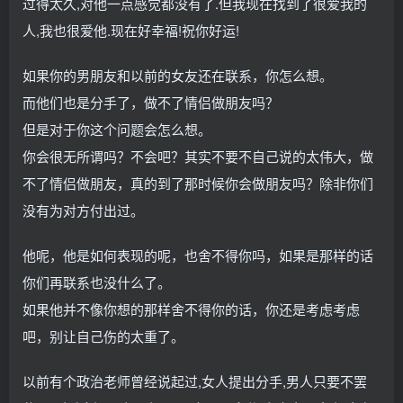
过得太久,对他一点感觉都没有了.但我现在找到了很爱我的
人,我也很爱他.现在好幸福!祝你好运!
如果你的男朋友和以前的女友还在联系，你怎么想。
而他们也是分手了，做不了情侣做朋友吗？
但是对于你这个问题会怎么想。
你会很无所谓吗？不会吧？其实不要不自己说的太伟大，做
不了情侣做朋友，真的到了那时候你会做朋友吗？除非你们
没有为对方付出过。
他呢，他是如何表现的呢，也舍不得你吗，如果是那样的话
你们再联系也没什么了。
如果他并不像你想的那样舍不得你的话，你还是考虑考虑
吧，别让自己伤的太重了。
以前有个政治老师曾经说起过,女人提出分手,男人只要不罢