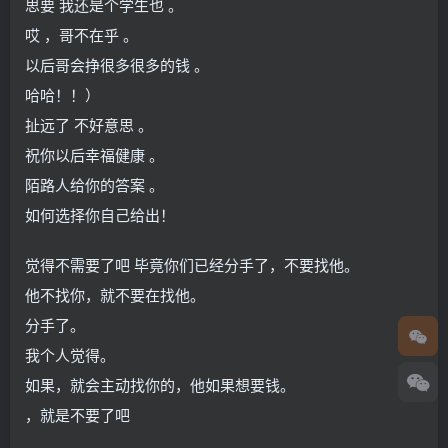
思要 我还是个学生也 。
哎 ，哥不在乎 。
以后哥会挣很多很多的钱 。
哈哈！！）
扯远了 不好意思 。
祝你以后幸福健康 。
陌路人给你的答案 。
如何选择你自己给出！
觉得不需要了吧 毕竟你们已经分手了，不要找他。
他不找你，就不要在找他。
分手了。
我个人觉得。
如果，就会主动找你的，他如果想要钱。
，就是不要了吧